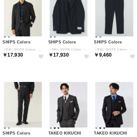
SHIPS Colors
SHIPS Colors
SHIPS Colors
《予約》SHIPS Colors:〈洗濯機可能〉MAISON & JAMS ジャケット◆ （ダークグレー）
《予約》SHIPS Colors:〈洗濯機可能〉MAISON & JAMS ジャケット◆ （ネイビー）
《予約》SHIPS Colors:〈洗濯機可能〉MAISON & JAMS スラックス◆ （ネイビー）
￥17,930
￥17,930
￥9,460
予約
予約
予約
SHIPS Colors
TAKEO KIKUCHI
TAKEO KIKUCHI