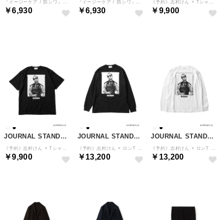
『イージーケア / 防シワ』ハイパフォーマンス スーパーストレッチSWシャツ （ブルー）
『イージーケア / 防シワ』ハイパフォーマンス スーパーストレッチSWシャツ （ホワイト）
《予約》志村けん × Tシャツ（ホワイト）
￥6,930
￥6,930
￥9,900
予約
予約
予約
JOURNAL STANDARD
JOURNAL STANDARD
JOURNAL STANDARD
《予約》志村けん × Tシャツ（ブラック）
《予約》志村けん × ロンT （ブラック）
《予約》志村けん × ロンT （ホワイト）
￥9,900
￥13,200
￥13,200
予約
予約
予約