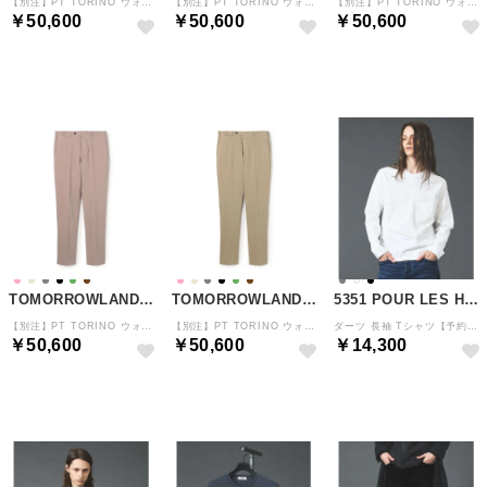
【別注】PT TORINO ウォッシュドコットン ストレッチスリムチノパンツ （17 チャコールグレー）
【別注】PT TORINO ウォッシュドコットン ストレッチスリムチノパンツ （49 ダークブラウン）
【別注】PT TORINO ウォッシュドコットン ストレッチスリムチノパンツ （55 カーキ）
￥50,600
￥50,600
￥50,600
予約
予約
予約
TOMORROWLAND MEN
TOMORROWLAND MEN
5351 POUR LES HOMMES
【別注】PT TORINO ウォッシュドコットン ストレッチスリムチノパンツ （33 ライトピンク）
【別注】PT TORINO ウォッシュドコットン ストレッチスリムチノパンツ （43 ベージュ）
ダーツ 長袖 Tシャツ【予約】 （ホワイト）
￥50,600
￥50,600
￥14,300
予約
予約
予約