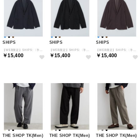
SHIPS
SHIPS
SHIPS
【WEB限定】SHIPS:〈手洗い可能〉リネンライク テック エアリー ジャケット （ネイビー）
【WEB限定】SHIPS:〈手洗い可能〉リネンライク テック エアリー ジャケット （ブラック）
【WEB限定】SHIPS:〈手洗い可能〉リネンライク テック エアリー ジャケット （ブラウン）
￥15,400
￥15,400
￥15,400
予約
予約
予約
THE SHOP TK(Men)
THE SHOP TK(Men)
THE SHOP TK(Men)