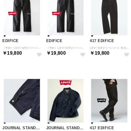
EDIFICE
EDIFICE
417 EDIFICE
《予約》LEVI’S(R)/リーバイス(R) 別注 501 ブラック（L30） （ブラック）
《予約》LEVI’S(R)/リーバイス 別注 501 ブラック（L28） （ブラック）
LEVI’S(R)/リーバイス 別注 501 ブラック（L28） （ブラック）
￥19,800
￥19,800
￥19,800
予約
予約
予約
JOURNAL STANDARD relume
JOURNAL STANDARD relume
417 EDIFICE