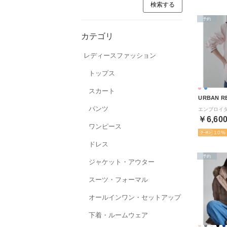
予約
カテゴリ
レディースファッション
トップス
スカート
パンツ
￥6,60
ワンピース
10
ドレス
予約
ジャケット・アウター
スーツ・フォーマル
オールインワン・セットアップ
下着・ルームウェア