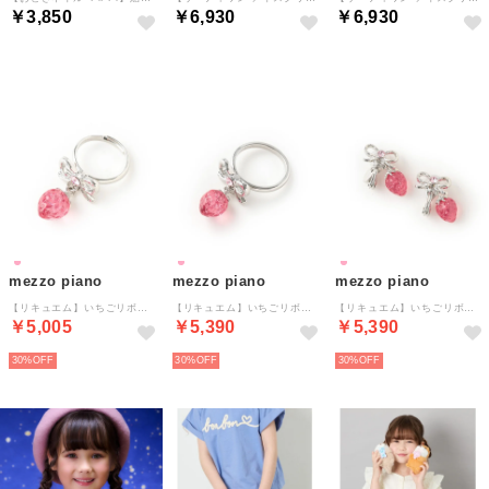
￥3,850
￥6,930
￥6,930
mezzo piano
mezzo piano
mezzo piano
【リキュエム】いちごリボン リング (キッズサイズ) （ピンク）
【リキュエム】いちごリボン リング (大人サイズ) （ピンク）
【リキュエム】いちごリボン イヤリング （ピンク）
￥5,005
￥5,390
￥5,390
30%
30%
30%