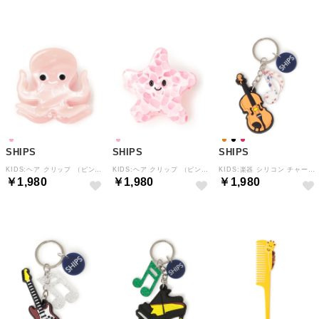
SHIPS
SHIPS
SHIPS
KIDS:ヘア クリップ （ピンクベージュ）
KIDS:ヘア クリップ （ピンク）
KIDS:楽器 シリコン チャーム （オレンジ）
￥1,980
￥1,980
￥1,980