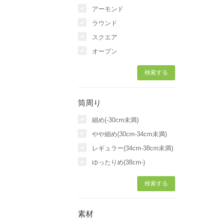
アーモンド
ラウンド
スクエア
オープン
筒周り
細め(-30cm未満)
やや細め(30cm-34cm未満)
レギュラー(34cm-38cm未満)
ゆったりめ(38cm-)
素材