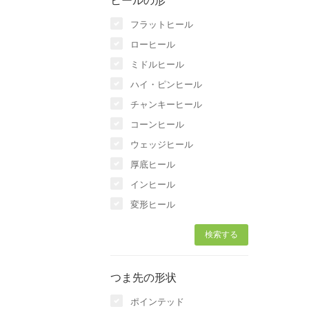
ヒールの形
フラットヒール
ローヒール
ミドルヒール
ハイ・ピンヒール
チャンキーヒール
コーンヒール
ウェッジヒール
厚底ヒール
インヒール
変形ヒール
つま先の形状
ポインテッド