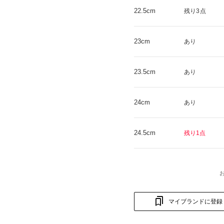
22.5cm
残り3点
23cm
あり
23.5cm
あり
24cm
あり
24.5cm
残り1点
マイブランドに登録