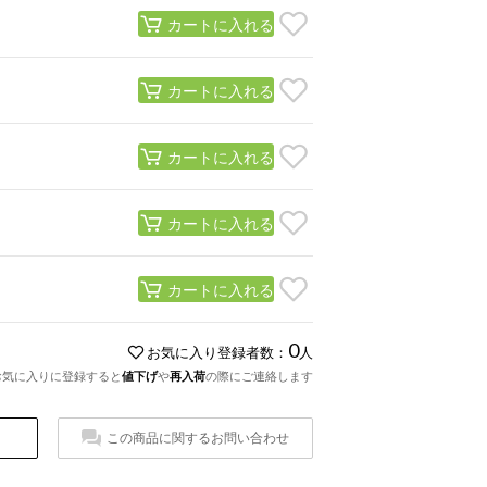
カートに入れる
カートに入れる
カートに入れる
カートに入れる
カートに入れる
0
お気に入り登録者数：
人
お気に入りに登録すると
値下げ
や
再入荷
の際にご連絡します
この商品に関するお問い合わせ