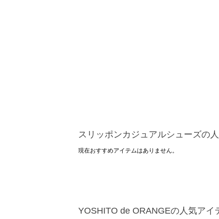
スリッポンカジュアルシューズの人
現在おすすめアイテムはありません。
YOSHITO de ORANGEの人気ア