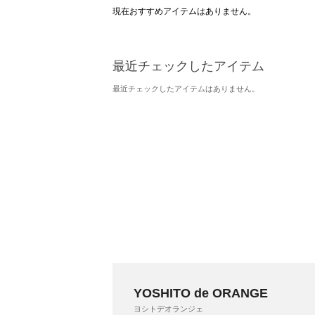
現在おすすめアイテムはありません。
最近チェックしたアイテム
最近チェックしたアイテムはありません。
YOSHITO de ORANGE
ヨシトデオランジェ