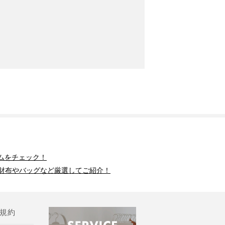
ムをチェック！
財布やバッグなど厳選してご紹介！
規約