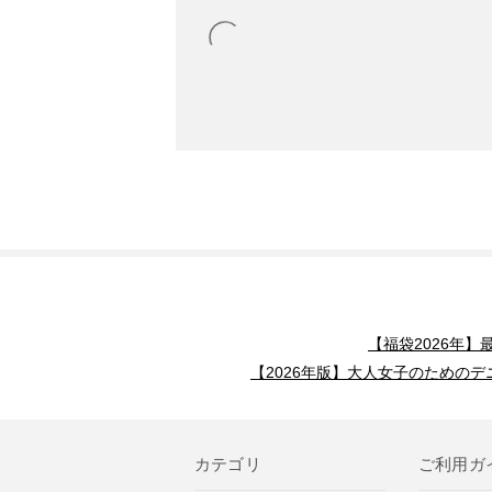
【福袋2026年
【2026年版】大人女子のためのデ
カテゴリ
ご利用ガ