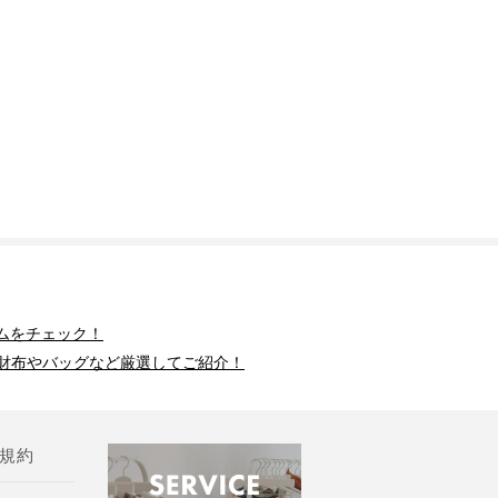
ムをチェック！
財布やバッグなど厳選してご紹介！
規約