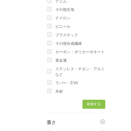
デニム
その他生地
ナイロン
ビニール
プラスチック
その他合成繊維
カーボン・ポリカーボネート
貴金属
ステンレス・チタン・アルミ
など
ラバー・EVA
木材
?
重さ