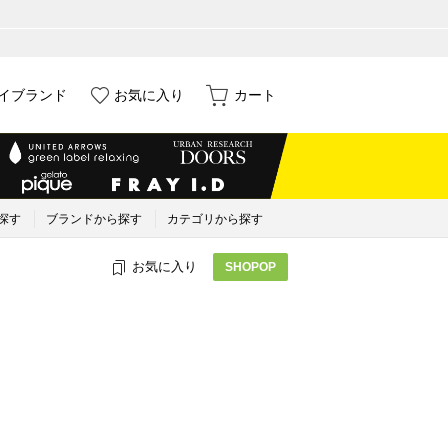
イブランド
お気に入り
カート
探す
ブランドから探す
カテゴリから探す
お気に入り
SHOPOP