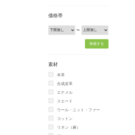
価格帯
〜
素材
本革
合成皮革
エナメル
スエード
ウール・ニット・ファー
コットン
リネン（麻）