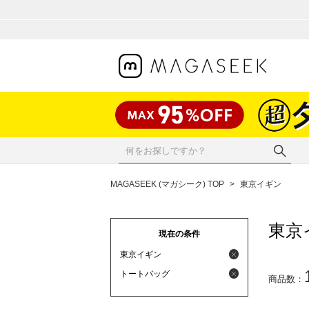
MAGASEEK (マガシーク) TOP
>
東京イギン
東京
現在の条件
東京イギン
トートバッグ
商品数：