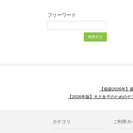
フリーワード
【福袋2026年
【2026年版】大人女子のためのデ
カテゴリ
ご利用ガ