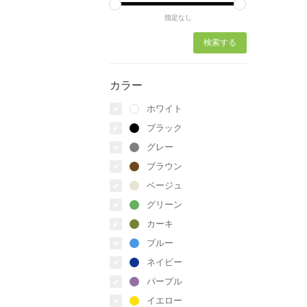
指定なし
カラー
ホワイト
ブラック
グレー
ブラウン
ベージュ
グリーン
カーキ
ブルー
ネイビー
パープル
イエロー