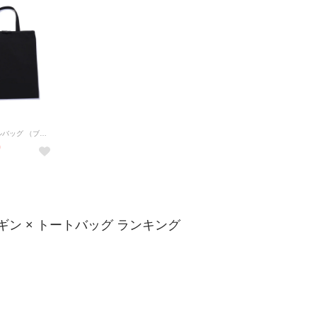
ポケッタブルバッグ （ブラック）
0
ギン × トートバッグ ランキング