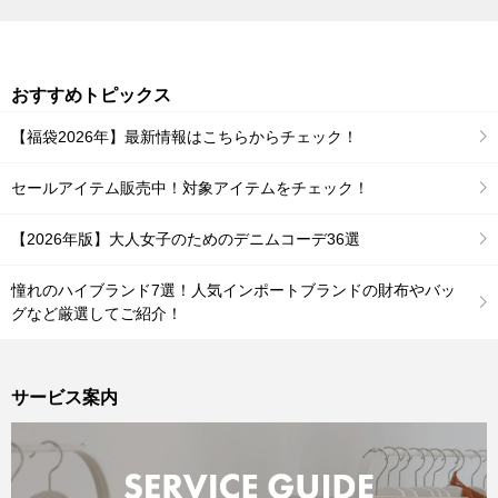
おすすめトピックス
【福袋2026年】最新情報はこちらからチェック！
セールアイテム販売中！対象アイテムをチェック！
【2026年版】大人女子のためのデニムコーデ36選
憧れのハイブランド7選！人気インポートブランドの財布やバッ
グなど厳選してご紹介！
サービス案内