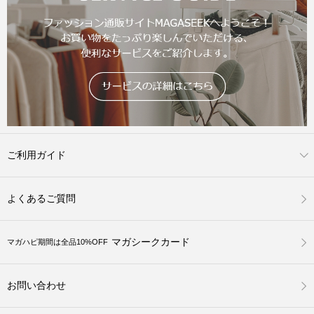
ご利用ガイド
よくあるご質問
マガシークカード
マガハピ期間は全品10%OFF
お問い合わせ