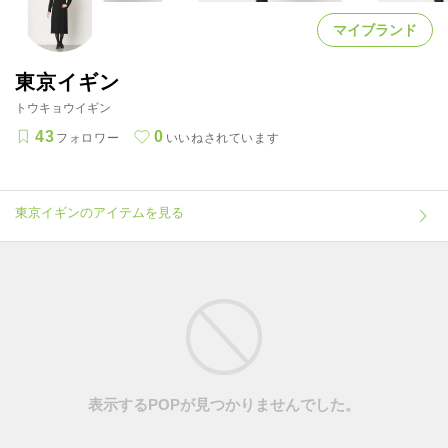
マイブランド
東京イギン
トウキョウイギン
43
0
フォロワー
いいねされています
東京イギンのアイテムを見る
表示するPOPが見つかりませんでした。