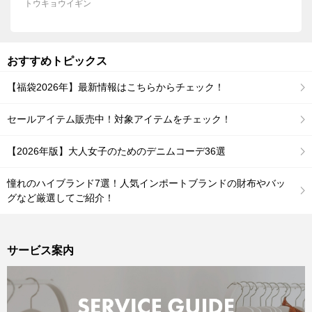
トウキョウイギン
おすすめトピックス
【福袋2026年】最新情報はこちらからチェック！
セールアイテム販売中！対象アイテムをチェック！
【2026年版】大人女子のためのデニムコーデ36選
憧れのハイブランド7選！人気インポートブランドの財布やバッ
グなど厳選してご紹介！
サービス案内