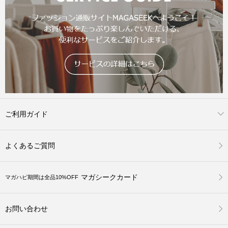
ご利用ガイド
よくあるご質問
マガシークカード
マガハピ期間は全品10%OFF
お問い合わせ