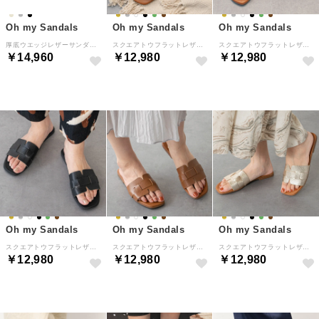
Oh my Sandals
Oh my Sandals
Oh my Sandals
厚底ウエッジレザーサンダル （ブラック）
スクエアトウフラットレザーサンダル （シルバーコンビ）
スクエアトウフラットレザーサンダル （ホワイトコンビ）
￥14,960
￥12,980
￥12,980
Oh my Sandals
Oh my Sandals
Oh my Sandals
スクエアトウフラットレザーサンダル （ブラックコンビ）
スクエアトウフラットレザーサンダル （ブラウン）
スクエアトウフラットレザーサンダル （ゴールド）
￥12,980
￥12,980
￥12,980