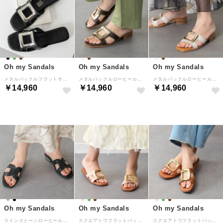
Oh my Sandals
Oh my Sandals
Oh my Sandals
メタルバックルフラットサンダル （ブラック）
メタルバックルローヒールミュールサンダル （ダークブラウン）
メタルバックルローヒールミュールサンダル （ホワイト）
￥14,960
￥14,960
￥14,960
Oh my Sandals
Oh my Sandals
Oh my Sandals
ラインストーンローヒールサンダル （ブラック）
スクエアトウフラットバックルサンダル （ライトベージュ）
スクエアトウフラットバックルサンダル （ブラウン）