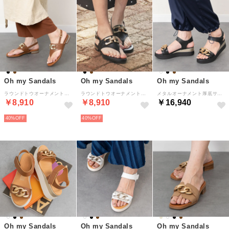
Oh my Sandals
Oh my Sandals
Oh my Sandals
ラウンドトウオーナメントトングサンダル （ブラウン）
ラウンドトウオーナメントトングサンダル （ブラック）
メタルオーナメント厚底サンダル （ブラック）
￥8,910
￥8,910
￥16,940
40%
40%
Oh my Sandals
Oh my Sandals
Oh my Sandals