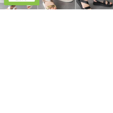
Oh my Sandals
Oh my Sandals
Oh my Sandals
クッションインソール厚底サンダル （ホワイト）
クッションインソール厚底サンダル （ゴールドコンビ）
クッションインソール厚底サンダル （ブラック）
￥13,860
￥13,860
￥13,860
Oh my Sandals
Oh my Sandals
Oh my Sandals
ラインストーンローヒールサンダル （シルバー）
スクエアトウフラットバックルサンダル （ライトグリーン）
スクエアトウフラットレザーサンダル （アイボリー）
￥14,960
￥14,960
￥13,860