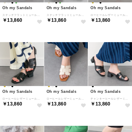
Oh my Sandals
Oh my Sandals
Oh my Sandals
ステッチフラットミュールサンダル （ライトグリーン）
ステッチフラットミュールサンダル （ホワイト）
ローヒールレザーミュールサンダル （ゴールド）
￥13,860
￥13,860
￥13,860
Oh my Sandals
Oh my Sandals
Oh my Sandals
ローヒールレザーミュールサンダル （ブラック）
ローヒールレザーミュールサンダル （アイボリー）
チャンキーヒールレザーミュールサンダル （ブラック）
￥13,860
￥13,860
￥13,860