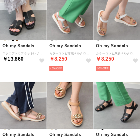
Oh my Sandals
Oh my Sandals
Oh my Sandals
スクエアトウフラットレザーサンダル （ブラック）
カラーコンビ厚底ベルクロサンダル （シルバーコンビ）
カラーコンビ厚底ベルクロサンダル （ホワイトコンビ）
￥13,860
￥8,250
￥8,250
40%
40%
Oh my Sandals
Oh my Sandals
Oh my Sandals