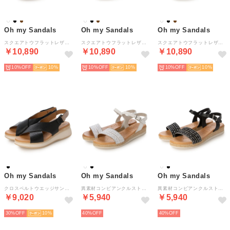
Oh my Sandals
Oh my Sandals
Oh my Sandals
スクエアトウフラットレザーサンダル （ROBLE）
スクエアトウフラットレザーサンダル （BLANCO）
スクエアトウフラットレザーサンダル （NEGRO）
￥10,890
￥10,890
￥10,890
10%
10
10%
10
10%
10
Oh my Sandals
Oh my Sandals
Oh my Sandals
クロスベルトウエッジサンダル （ブラック）
異素材コンビアンクルストラップサンダル （ホワイトコンビ）
異素材コンビアンクルストラップサンダル （ブラックコンビ）
￥9,020
￥5,940
￥5,940
30%
10
40%
40%