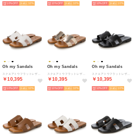
10%
10
10%
10
10%
10
Oh my Sandals
Oh my Sandals
Oh my Sandals
スクエアトウフラットレザーサンダル （BLANCO）
スクエアトウフラットレザーサンダル （CHAMPAN）
スクエアトウフラットレザーサンダル （NEGRO）
￥10,395
￥10,395
￥10,395
10%
10
10%
10
10%
10