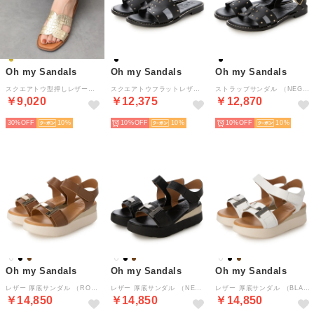
Oh my Sandals
Oh my Sandals
Oh my Sandals
スクエアトウ型押しレザーフラットサンダル （ゴールド）
スクエアトウフラットレザー スタッズサンダル （NEGRO）
ストラップサンダル （NEGRO）
￥9,020
￥12,375
￥12,870
30%
10
10%
10
10%
10
Oh my Sandals
Oh my Sandals
Oh my Sandals
レザー 厚底サンダル （ROBLE）
レザー 厚底サンダル （NEGRO）
レザー 厚底サンダル （BLANCO）
￥14,850
￥14,850
￥14,850