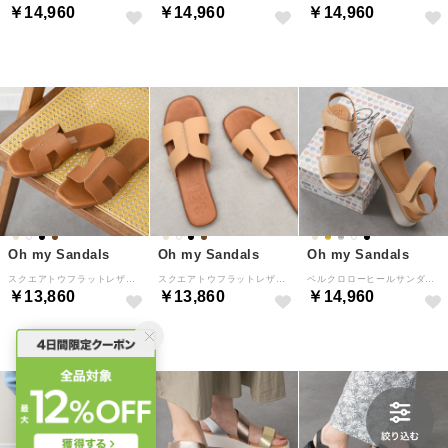
￥14,960
￥14,960
￥14,960
Oh my Sandals
Oh my Sandals
Oh my Sandals
スクエアトウフラットレザーサンダル （ブラウン）
スクエアトウフラットレザーサンダル （キャメル）
ベルクロローヒールサンダル （キャメル）
￥13,860
￥13,860
￥14,960