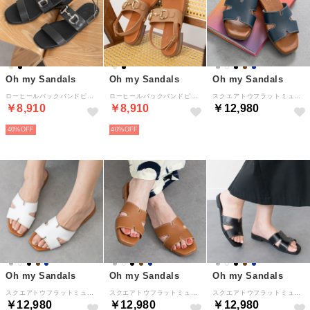
Oh my Sandals
Oh my Sandals
Oh my Sandals
ローヒールバックバンドビットサンダル （ブラック）
ローヒールバックバンドビットサンダル （ベージュ）
スクエアトウフラットミュールサンダル （ネイビー）
￥8,910
￥8,910
￥12,980
40%
40%
Oh my Sandals
Oh my Sandals
Oh my Sandals
スクエアトウフラットミュールサンダル （ホワイト）
スクエアトウフラットミュールサンダル （ブラウン）
スクエアトウフラットミュールサンダル （ブラック）
￥12,980
￥12,980
￥12,980