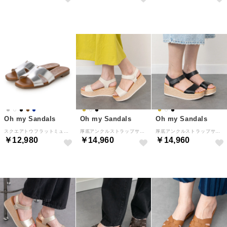
Oh my Sandals
Oh my Sandals
Oh my Sandals
スクエアトウフラットミュールサンダル （シルバー）
厚底アンクルストラップサンダル （アイボリー）
厚底アンクルストラップサンダル （ブラック）
￥12,980
￥14,960
￥14,960