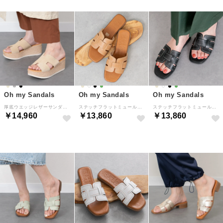
Oh my Sandals
Oh my Sandals
Oh my Sandals
厚底ウエッジレザーサンダル （ベージュスウェード）
ステッチフラットミュールサンダル （キャメル）
ステッチフラットミュールサンダル （ブラック）
￥14,960
￥13,860
￥13,860