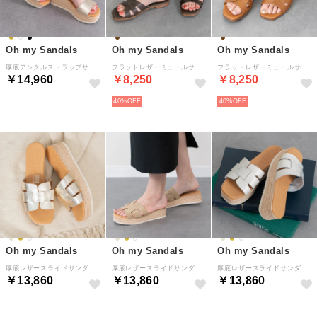
Oh my Sandals
Oh my Sandals
Oh my Sandals
厚底アンクルストラップサンダル （ゴールド）
フラットレザーミュールサンダル （ダークブラウン）
フラットレザーミュールサンダル （ブラウン）
￥14,960
￥8,250
￥8,250
40%
40%
Oh my Sandals
Oh my Sandals
Oh my Sandals
厚底レザースライドサンダル （ゴールド）
厚底レザースライドサンダル （ベージュスウェード）
厚底レザースライドサンダル （アイボリー）
￥13,860
￥13,860
￥13,860