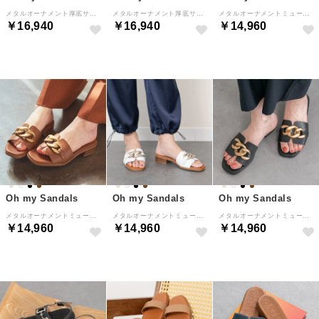
メタルオーナメント厚底サンダル （ブラウン）
メタルオーナメント厚底サンダル （ホワイト）
メタルオーナメントミュールサンダル （オーク）
￥16,940
￥16,940
￥14,960
Oh my Sandals
Oh my Sandals
Oh my Sandals
メタルオーナメントミュールサンダル （ブラウン）
メタルオーナメントミュールサンダル （ホワイト）
メタルオーナメントミュールサンダル （ブラック）
￥14,960
￥14,960
￥14,960