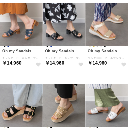
Oh my Sandals
Oh my Sandals
Oh my Sandals
チャンキーヒールレザーサンダル （ネイビー）
チャンキーヒールレザーサンダル （ブラック）
ベルクロローヒールサンダル （ゴールド）
￥14,960
￥14,960
￥14,960