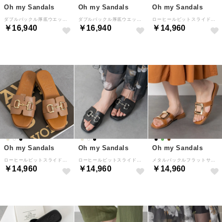
Oh my Sandals
Oh my Sandals
Oh my Sandals
ダブルバックル厚底ウエッジサンダル （ブラックスウェード）
ダブルバックル厚底ウエッジサンダル （ベージュスウェード）
ローヒールビットスライドサンダル （ホワイト）
￥16,940
￥16,940
￥14,960
Oh my Sandals
Oh my Sandals
Oh my Sandals
ローヒールビットスライドサンダル （ベージュ）
ローヒールビットスライドサンダル （ブラック）
メタルバックルフラットサンダル （ブラウン）
￥14,960
￥14,960
￥14,960