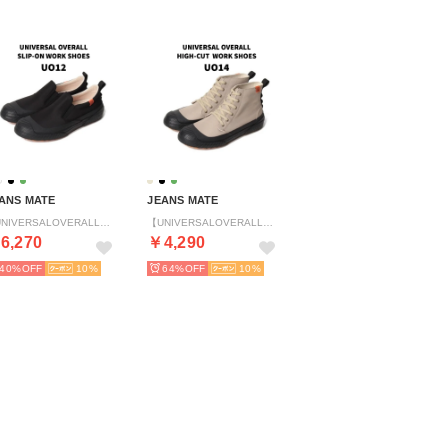
ANS MATE
JEANS MATE
【UNIVERSALOVERALL】ワークシューズUO12 （ブラック）
【UNIVERSALOVERALL】ワークシューズUO14 （ベージュ）
6,270
￥4,290
40%
10
64%
10