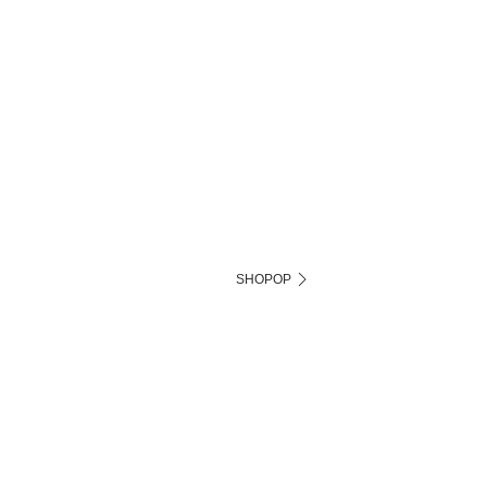
SHOPOP