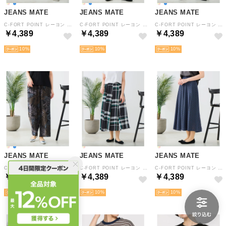
JEANS MATE
JEANS MATE
JEANS MATE
C-FORT POINT レーヨン 総柄 ワイドパンツ レディース 春 夏 秋 リラックス 涼感 快適 （G柄）
C-FORT POINT レーヨン 総柄 ワイドパンツ レディース 春 夏 秋 リラックス 涼感 快適 （F柄）
C-FORT POINT レーヨン 総柄 ワイドパンツ レディース 春 夏 秋 リラックス 涼感 快適 （D柄）
￥4,389
￥4,389
￥4,389
10
10
10
JEANS MATE
JEANS MATE
JEANS MATE
C-FORT POINT レーヨン 総柄 ワイドパンツ レディース 春 夏 秋 リラックス 涼感 快適 （H柄）
C-FORT POINT レーヨン 8枚ハギ ひらり フレア スカート レディース 春 夏 秋 リラックス 涼感 快適 リゾート （A柄）
C-FORT POINT レーヨン 8枚ハギ ひらり フレア スカート レディース 春 夏 秋 リラックス 涼感 快適 リゾート （D柄）
￥4,389
￥4,389
￥4,389
10
10
10