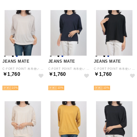
JEANS MATE
JEANS MATE
JEANS MATE
C-FORT POINT 布帛使い 7分袖 Tシャツ レディース 異素材使い ゆったり （ライトグレー）
C-FORT POINT 布帛使い 7分袖 Tシャツ レディース 異素材使い ゆったり （ネービー）
C-FORT POINT 布帛使い 7分袖 Tシャツ レディース 異素材使い ゆったり （ブラック）
￥1,760
￥1,760
￥1,760
NEW
NEW
NEW
10
10
10