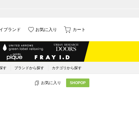
イブランド
お気に入り
カート
探す
ブランドから探す
カテゴリから探す
お気に入り
SHOPOP