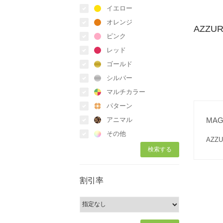
イエロー
オレンジ
AZZU
ピンク
レッド
ゴールド
シルバー
マルチカラー
パターン
アニマル
MA
その他
AZ
割引率