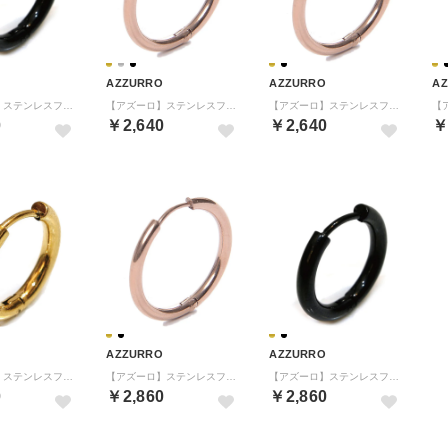
AZZURRO
AZZURRO
A
【アズーロ】ステンレスフープ(ピアス)二個セット(内径16mm) （BLK（ブラック））
【アズーロ】ステンレスフープ(ピアス)二個セット(内径16mm) （PGLD（ピンクゴールド））
【アズーロ】ステンレスフープ(ピアス)二個セット(内径12mm) （PGLD（ピンクゴールド））
0
￥2,640
￥2,640
￥
AZZURRO
AZZURRO
【アズーロ】ステンレスフープ(ピアス)二個セット(内径20mm) （GLD（ゴールド））
【アズーロ】ステンレスフープ(ピアス)二個セット(内径20mm) （PGLD（ピンクゴールド））
【アズーロ】ステンレスフープ(ピアス)二個セット(内径20mm) （BLK（ブラック））
0
￥2,860
￥2,860