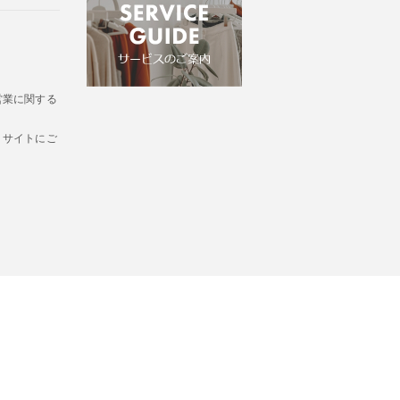
営業に関する
・サイトにご