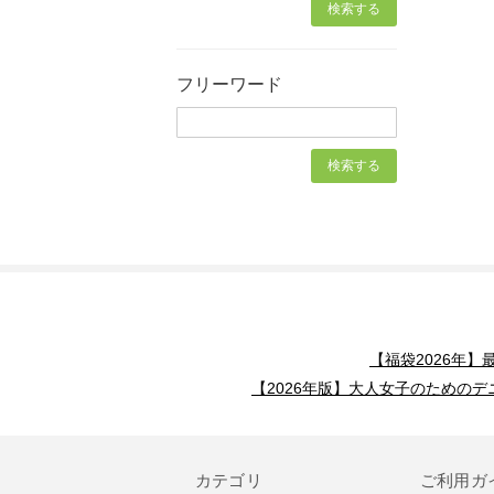
フリーワード
【福袋2026年
【2026年版】大人女子のためのデ
カテゴリ
ご利用ガ