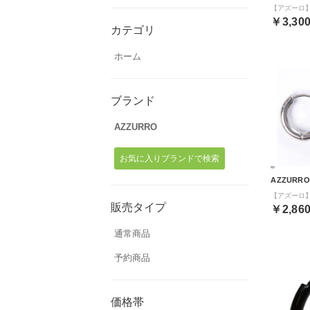
￥3,30
カテゴリ
ホーム
ブランド
AZZURRO
お気に入りブランドで検索
AZZURRO
販売タイプ
￥2,86
通常商品
予約商品
価格帯