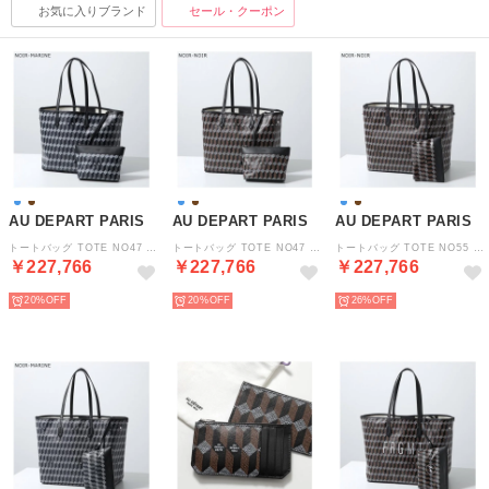
お気に入りブランド
セール・クーポン
AU DEPART PARIS
AU DEPART PARIS
AU DEPART PARIS
トートバッグ TOTE NO47 リバーシブル （NOIR-MARINE/ネイビー他）
トートバッグ TOTE NO47 リバーシブル （NOIR-NOIR/ブラウン他）
トートバッグ TOTE NO55 リバーシブル （NOIR-NOIR/ブラウン他）
￥227,766
￥227,766
￥227,766
20%
20%
26%