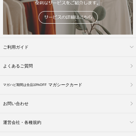
ご利用ガイド
よくあるご質問
マガシークカード
マガハピ期間は全品10%OFF
お問い合わせ
運営会社・各種規約