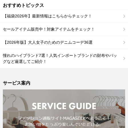
おすすめトピックス
【福袋2026年】最新情報はこちらからチェック！
セールアイテム販売中！対象アイテムをチェック！
【2026年版】大人女子のためのデニムコーデ36選
憧れのハイブランド7選！人気インポートブランドの財布やバッ
グなど厳選してご紹介！
サービス案内