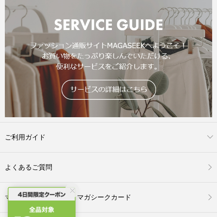
ご利用ガイド
よくあるご質問
マガシークカード
マガハピ期間は全品10%OFF