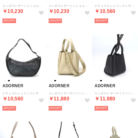
エンボスレザーミニショルダーバッグ （アイボリー）
エンボスレザーミニショルダーバッグ （オーク）
ナチュラルシュリンクレザーラウンドシュルダーバッグ （アイスグレー）
￥10,230
￥10,230
￥10,560
40%
40%
40%
ADORNER
ADORNER
ADORNER
ナチュラルシュリンクレザーラウンドシュルダーバッグ （ブラック）
エンボスレザーサイドハンド2WAYバッグ （アイボリー）
エンボスレザーサイドハンド2WAYバッグ （ブラック）
￥10,560
￥11,880
￥11,880
40%
40%
40%