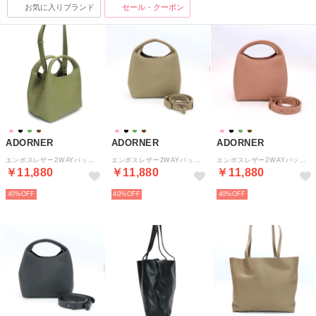
お気に入りブランド
セール・クーポン
ADORNER
ADORNER
ADORNER
エンボスレザー2WAYバッグ （モスグリーン）
エンボスレザー2WAYバッグ （オーク）
エンボスレザー2WAYバッグ （スモーキーピンク）
￥11,880
￥11,880
￥11,880
40%
40%
40%