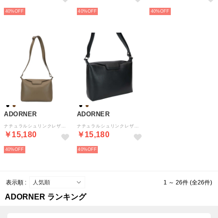
40%
40%
40%
ADORNER
ADORNER
ナチュラルシュリンクレザーフラップショルダーバッグ （オーク）
ナチュラルシュリンクレザーフラップショルダーバッグ （ブラック）
￥15,180
￥15,180
40%
40%
表示順 :
1 ～ 26件 (全26件)
ADORNER ランキング