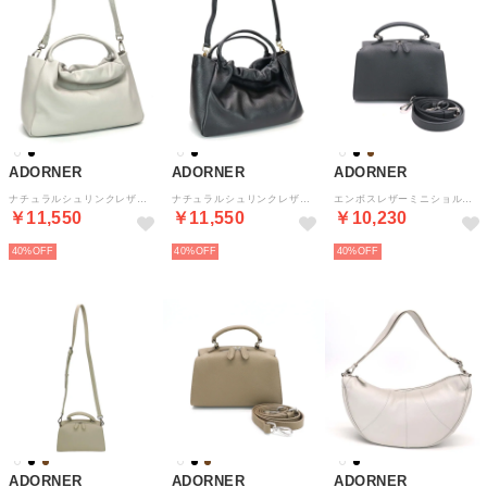
ADORNER
ADORNER
ADORNER
ナチュラルシュリンクレザーギャザーショルダーバッグ （アイスグレー）
ナチュラルシュリンクレザーギャザーショルダーバッグ （ブラック）
エンボスレザーミニショルダーバッグ （ブラック）
￥11,550
￥11,550
￥10,230
40%
40%
40%
ADORNER
ADORNER
ADORNER