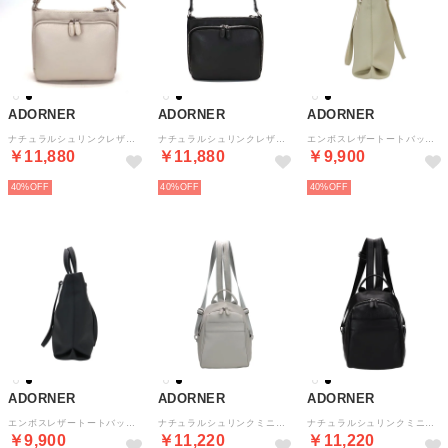
ADORNER
ADORNER
ADORNER
ナチュラルシュリンクレザーショルダーバッグ （アイスグレー）
ナチュラルシュリンクレザーショルダーバッグ （ブラック）
エンボスレザートートバッグ （アイボリー）
￥11,880
￥11,880
￥9,900
40%
40%
40%
ADORNER
ADORNER
ADORNER
エンボスレザートートバッグ （ブラック）
ナチュラルシュリンクミニリュック （アイスグレー）
ナチュラルシュリンクミニリュック （ブラック）
￥9,900
￥11,220
￥11,220