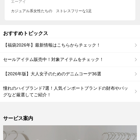
エーアイ
カジュアル系女性たちの ストレスフリーな1足
おすすめトピックス
【福袋2026年】最新情報はこちらからチェック！
セールアイテム販売中！対象アイテムをチェック！
【2026年版】大人女子のためのデニムコーデ36選
憧れのハイブランド7選！人気インポートブランドの財布やバッ
グなど厳選してご紹介！
サービス案内