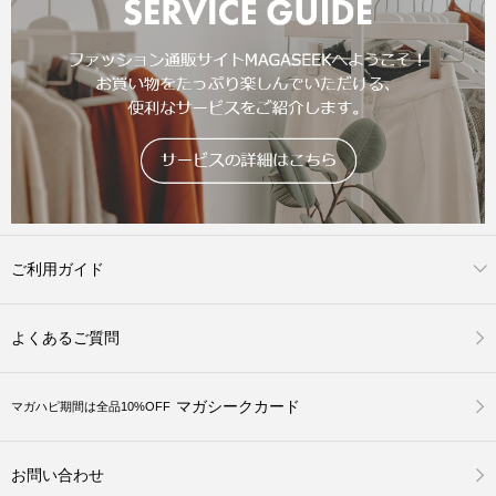
ご利用ガイド
よくあるご質問
マガシークカード
マガハピ期間は全品10%OFF
お問い合わせ