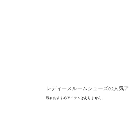
レディースルームシューズの人気ア
現在おすすめアイテムはありません。