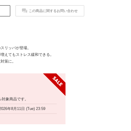
この商品に関するお問い合わせ
のスリッパが登場。
が増えてもストレス緩和できる。
性対策に。
ル対象商品です。
2026年8月11日 (Tue) 23:59