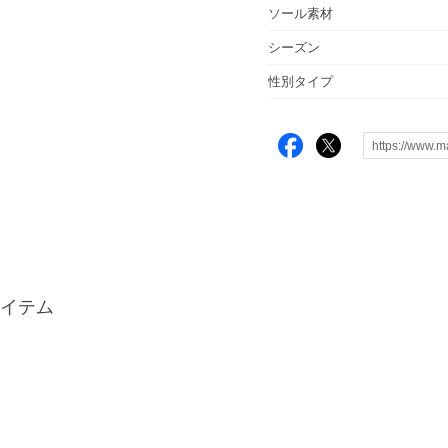
ソール素材
シーズン
性別タイプ
イテム