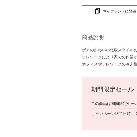
マイブランドに登録
商品説明
ボアのかわいい北欧スタイル
テレワークにより家での作業
オフィスやテレワークの冷え
期間限定セール
この商品は期間限定セー
キャンペーン終了日時