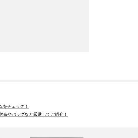
ムをチェック！
財布やバッグなど厳選してご紹介！