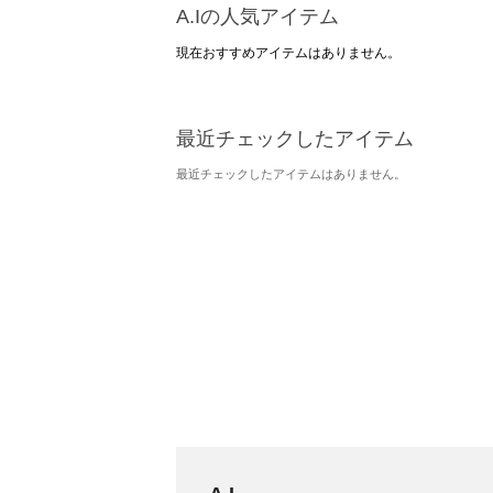
A.Iの人気アイテム
現在おすすめアイテムはありません。
最近チェックしたアイテム
最近チェックしたアイテムはありません。