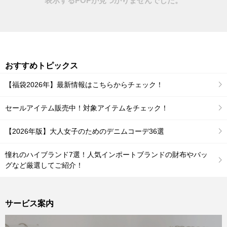
表示するPOPが見つかりませんでした。
おすすめトピックス
【福袋2026年】最新情報はこちらからチェック！
セールアイテム販売中！対象アイテムをチェック！
【2026年版】大人女子のためのデニムコーデ36選
憧れのハイブランド7選！人気インポートブランドの財布やバッ
グなど厳選してご紹介！
サービス案内