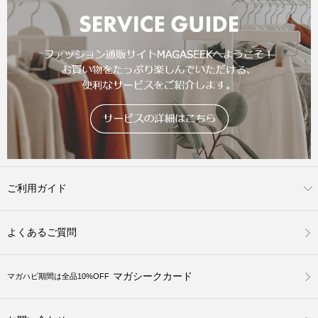
ご利用ガイド
よくあるご質問
マガシークカード
マガハピ期間は全品10%OFF