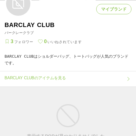
マイブランド
BARCLAY CLUB
バークレークラブ
3
0
フォロワー
いいねされています
BARCLAY CLUBはショルダーバッグ、トートバッグが人気のブランド
です。
BARCLAY CLUBのアイテムを見る