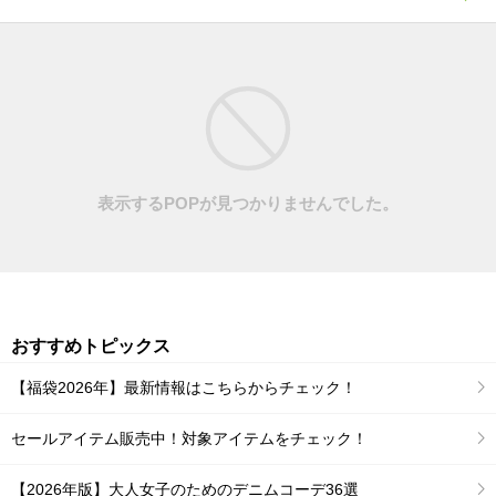
表示するPOPが見つかりませんでした。
おすすめトピックス
【福袋2026年】最新情報はこちらからチェック！
セールアイテム販売中！対象アイテムをチェック！
【2026年版】大人女子のためのデニムコーデ36選