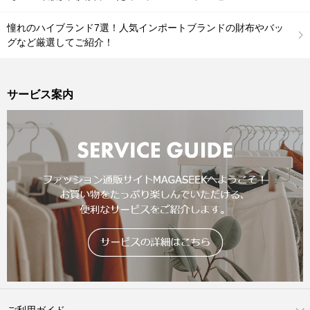
憧れのハイブランド7選！人気インポートブランドの財布やバッ
グなど厳選してご紹介！
サービス案内