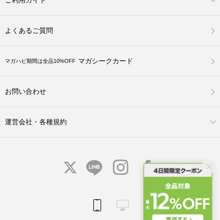
ご利用ガイド
よくあるご質問
マガシークカード
マガハピ期間は全品10%OFF
お問い合わせ
運営会社・各種規約