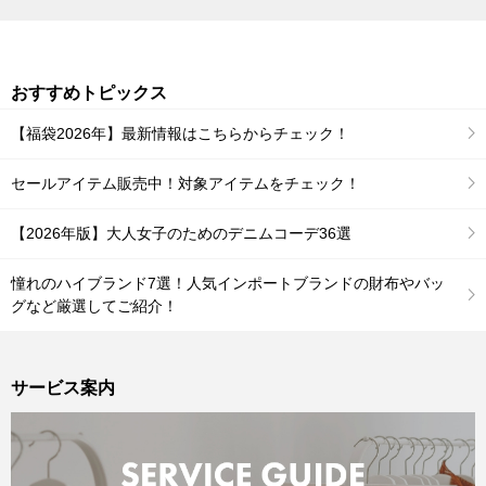
おすすめトピックス
【福袋2026年】最新情報はこちらからチェック！
セールアイテム販売中！対象アイテムをチェック！
【2026年版】大人女子のためのデニムコーデ36選
憧れのハイブランド7選！人気インポートブランドの財布やバッ
グなど厳選してご紹介！
サービス案内