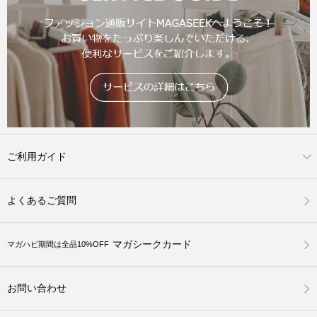
ご利用ガイド
よくあるご質問
マガシークカード
マガハピ期間は全品10%OFF
お問い合わせ