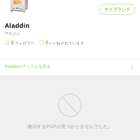
マイブランド
Aladdin
アラジン
8
0
フォロワー
いいねされています
Aladdinのアイテムを見る
表示するPOPが見つかりませんでした。