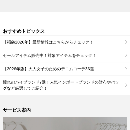
おすすめトピックス
【福袋2026年】最新情報はこちらからチェック！
セールアイテム販売中！対象アイテムをチェック！
【2026年版】大人女子のためのデニムコーデ36選
憧れのハイブランド7選！人気インポートブランドの財布やバッ
グなど厳選してご紹介！
サービス案内