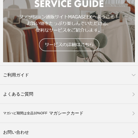
ご利用ガイド
よくあるご質問
マガシークカード
マガハピ期間は全品10%OFF
お問い合わせ