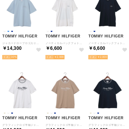
TOMMY HILFIGER
TOMMY HILFIGER
TOMMY HILFIGER
ジャカードロープロゴ入りリラックスTシャツ （ブルー）
ノーティカルバックフォトレギュラーTシャツ （ホワイト）
ノーティカルバックフォトレギュラーTシャツ （ネイビー）
￥14,300
￥6,600
￥6,600
30
￥2,000
￥2,000
TOMMY HILFIGER
TOMMY HILFIGER
TOMMY HILFIGER
グラフィックロゴ半袖ジャージーTシャツ （ホワイト）
グラフィックロゴ半袖ジャージーTシャツ （ベージュ）
グラフィックロゴ半袖ジャージーTシャツ （ネイビー）