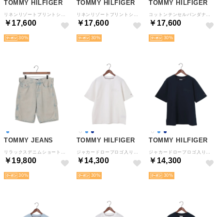
TOMMY HILFIGER
TOMMY HILFIGER
TOMMY HILFIGER
リネンリゾートプリントショートスリーブシャツ （イエロー）
リネンリゾートプリントショートスリーブシャツ （マルチ）
コットンテンセルバンダナ柄ショートスリーブシャツ （ネイビー）
￥17,600
￥17,600
￥17,600
30
30
30
TOMMY JEANS
TOMMY HILFIGER
TOMMY HILFIGER
リラックスデニムショートパンツ （インディゴ）
ジャカードロープロゴ入りリラックスTシャツ （ホワイト）
ジャカードロープロゴ入りリラックスTシャツ （ネイビー）
￥19,800
￥14,300
￥14,300
30
30
30