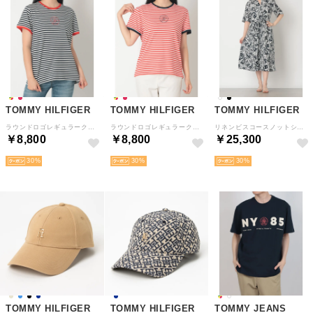
TOMMY HILFIGER
TOMMY HILFIGER
TOMMY HILFIGER
ラウンドロゴレギュラークルーネックショートスリーブTシャツ （マルチ）
ラウンドロゴレギュラークルーネックショートスリーブTシャツ （レッド）
リネンビスコースノットショートスリーブワンピース （ホワイト）
￥8,800
￥8,800
￥25,300
30
30
30
TOMMY HILFIGER
TOMMY HILFIGER
TOMMY JEANS