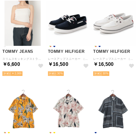
TOMMY JEANS
TOMMY HILFIGER
TOMMY HILFIGER
スリムスモッキングストラッピートップス （ホワイト）
レースアップスニーカー （ネイビー）
レースアップスニーカー （マルチ）
￥6,600
￥16,500
￥16,500
￥2,000
30
30