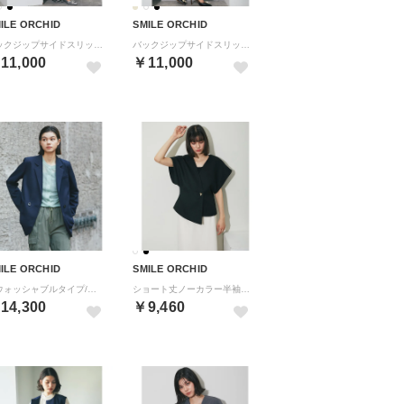
ILE ORCHID
SMILE ORCHID
バックジップサイドスリットロングスカート （ブラック）
バックジップサイドスリットロングスカート （グレイッシュベージュ）
11,000
￥11,000
ILE ORCHID
SMILE ORCHID
（ウォッシャブルタイプ/手洗い可能）バックサイドスリットテーラードジャケット （ネイビー）
ショート丈ノーカラー半袖ジャケット （ブラック）
14,300
￥9,460