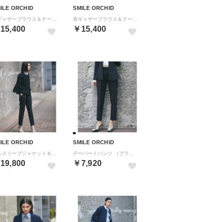
ILE ORCHID
SMILE ORCHID
肩ギャザーブラウス＆テーパードパンツ2点セットアップ （ネイビー）
肩ギャザーブラウス＆テーパードパンツ2点セットアップ （カーキ系）
15,400
￥15,400
ILE ORCHID
SMILE ORCHID
ベルスリーブジャケット＆スラックスパンツ2点セット （ブラック系1）
デーパートパンツ （ブラック）
19,800
￥7,920