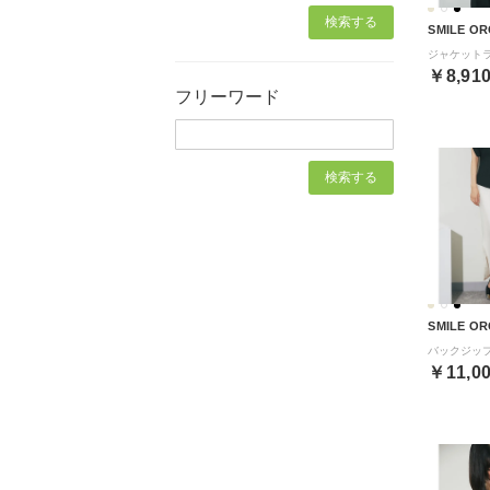
SMILE OR
￥8,91
フリーワード
SMILE OR
￥11,0