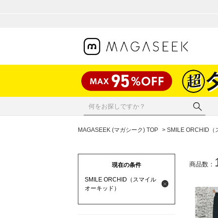
MAGASEEK (マガシーク) TOP
> SMILE ORCH
商品数：
現在の条件
SMILE ORCHID（スマイル
オーキッド）