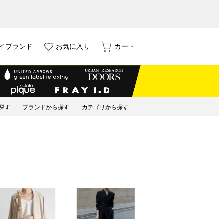
イブランド
お気に入り
カート
探す
ブランドから探す
カテゴリから探す