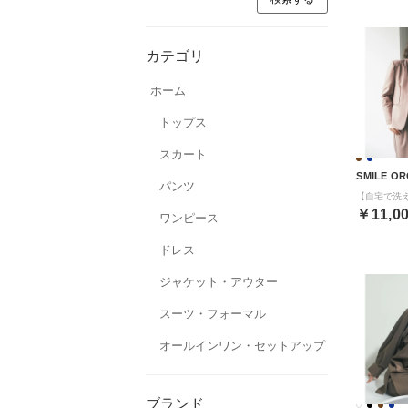
カテゴリ
ホーム
トップス
スカート
SMILE OR
パンツ
￥11,0
ワンピース
ドレス
ジャケット・アウター
スーツ・フォーマル
オールインワン・セットアップ
ブランド