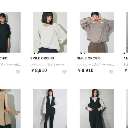
CHID
SMILE ORCHID
SMILE ORCHID
AN
バックジップ肩ギャザーボリューム袖ブラウス （ブラック）
バックジップ肩ギャザーボリューム袖ブラウス （オフホワイト）
バックジップ肩ギャザーボリューム袖ブラウス （カーキ）
花
0
￥8,910
￥8,910
￥