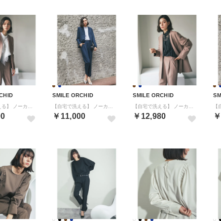
CHID
SMILE ORCHID
SMILE ORCHID
SM
【自宅で洗える】 ノーカラージャケット＆テーパードパンツ2点セット （ブラウン）
【自宅で洗える】 ノーカラージャケット＆テーパードパンツ2点セット （ネイビー）
【自宅で洗える】 ノーカラージャケット＆テーパードパンツ2点セット （ブラウン）
00
￥11,000
￥12,980
￥