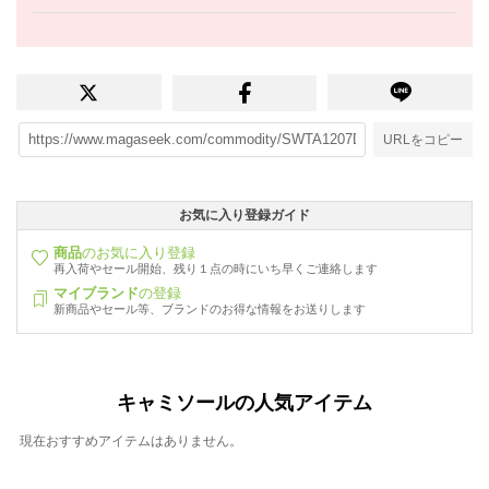
URLをコピー
お気に入り登録ガイド
商品
のお気に入り登録
再入荷やセール開始、残り１点の時にいち早くご連絡します
マイブランド
の登録
新商品やセール等、ブランドのお得な情報をお送りします
キャミソールの人気アイテム
現在おすすめアイテムはありません。