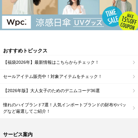
おすすめトピックス
【福袋2026年】最新情報はこちらからチェック！
セールアイテム販売中！対象アイテムをチェック！
【2026年版】大人女子のためのデニムコーデ36選
憧れのハイブランド7選！人気インポートブランドの財布やバッ
グなど厳選してご紹介！
サービス案内