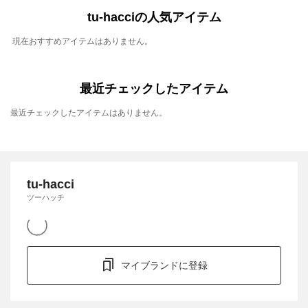
tu-hacciの人気アイテム
現在おすすめアイテムはありません。
最近チェックしたアイテム
最近チェックしたアイテムはありません。
tu-hacci
ツーハッチ
マイブランドに登録