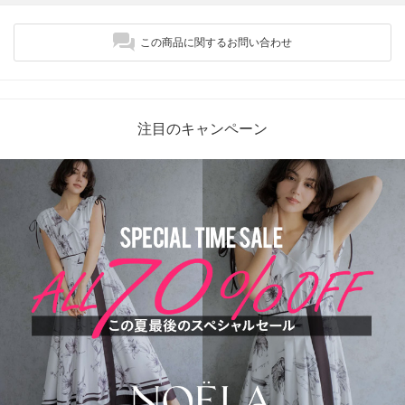
この商品に関するお問い合わせ
注目のキャンペーン