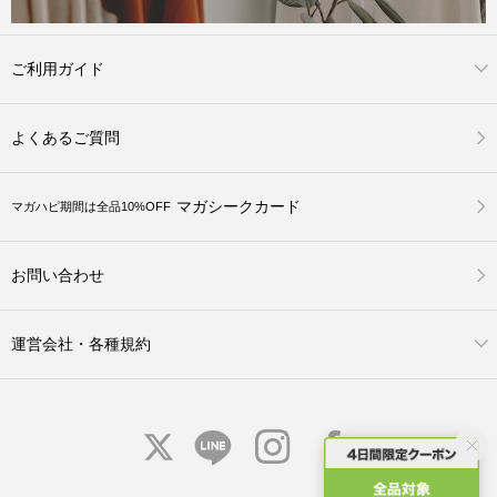
ご利用ガイド
よくあるご質問
マガシークカード
マガハピ期間は全品10%OFF
お問い合わせ
運営会社・各種規約