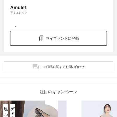
Amulet
アミュレット
マイブランドに登録
この商品に関するお問い合わせ
注目のキャンペーン