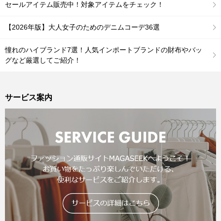
セールアイテム販売中！対象アイテムをチェック！
【2026年版】大人女子のためのデニムコーデ36選
憧れのハイブランド7選！人気インポートブランドの財布やバッ
グなど厳選してご紹介！
サービス案内