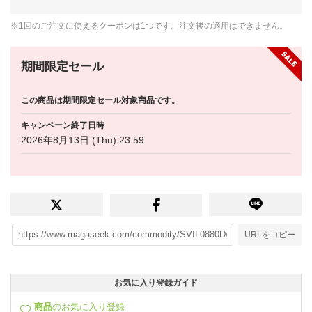
※1回のご注文に使えるクーポンは1つです。注文後の適用はできません。
期間限定セール
この商品は期間限定セール対象商品です。
キャンペーン終了日時
2026年8月13日 (Thu) 23:59
URLをコピー
お気に入り登録ガイド
商品
のお気に入り登録