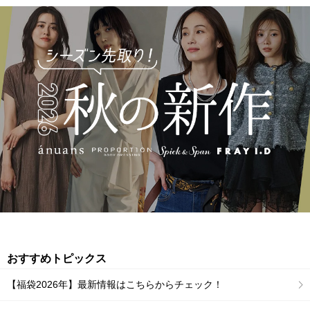
おすすめトピックス
【福袋2026年】最新情報はこちらからチェック！