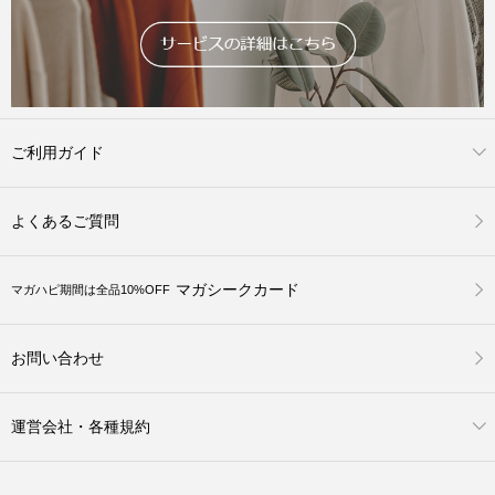
ご利用ガイド
よくあるご質問
マガシークカード
マガハピ期間は全品10%OFF
お問い合わせ
運営会社・各種規約