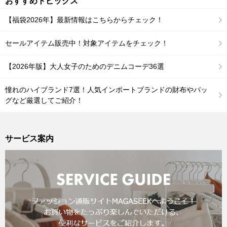
おすすめトピックス
【福袋2026年】最新情報はこちらからチェック！
セールアイテム販売中！対象アイテムをチェック！
【2026年版】大人女子のためのデニムコーデ36選
憧れのハイブランド7選！人気インポートブランドの財布やバッ
グなど厳選してご紹介！
サービス案内