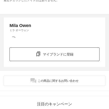
最近チェックしたアイテムはありません。
Mila Owen
ミラ オーウェン
マイブランドに登録
この商品に関するお問い合わせ
注目のキャンペーン