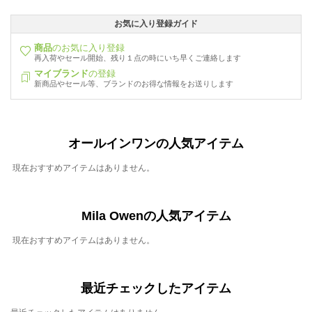
お気に入り登録ガイド
商品
のお気に入り登録
再入荷やセール開始、残り１点の時にいち早くご連絡します
マイブランド
の登録
新商品やセール等、ブランドのお得な情報をお送りします
オールインワンの人気アイテム
現在おすすめアイテムはありません。
Mila Owenの人気アイテム
現在おすすめアイテムはありません。
最近チェックしたアイテム