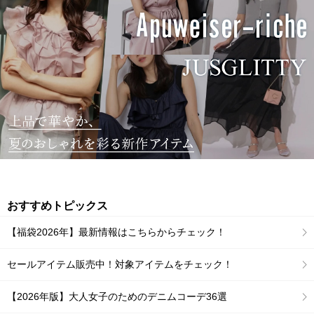
おすすめトピックス
【福袋2026年】最新情報はこちらからチェック！
セールアイテム販売中！対象アイテムをチェック！
【2026年版】大人女子のためのデニムコーデ36選