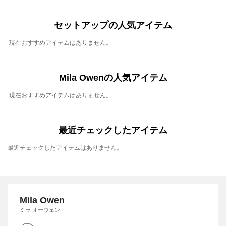
セットアップの人気アイテム
現在おすすめアイテムはありません。
Mila Owenの人気アイテム
現在おすすめアイテムはありません。
最近チェックしたアイテム
最近チェックしたアイテムはありません。
Mila Owen
ミラ オーウェン