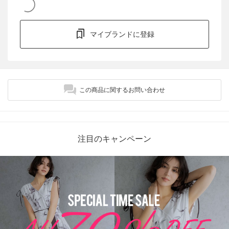
マイブランドに登録
この商品に関するお問い合わせ
注目のキャンペーン