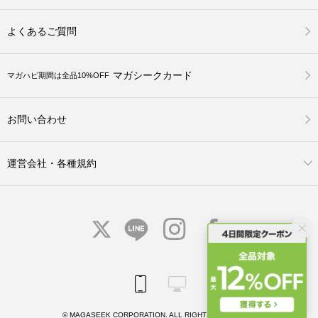
よくあるご質問
マガシークカード
マガハピ期間は全品10%OFF
お問い合わせ
運営会社・各種規約
© MAGASEEK CORPORATION. ALL RIGHTS RESERVED.