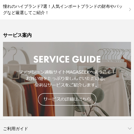
憧れのハイブランド7選！人気インポートブランドの財布やバッ
グなど厳選してご紹介！
サービス案内
ご利用ガイド