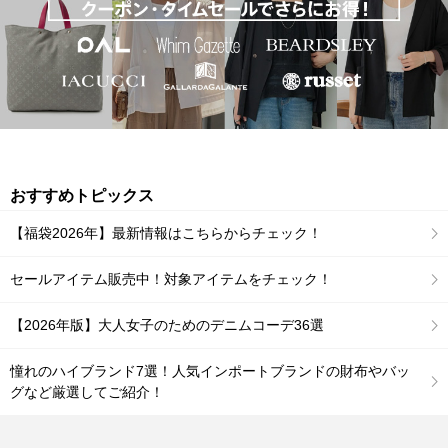
おすすめトピックス
【福袋2026年】最新情報はこちらからチェック！
セールアイテム販売中！対象アイテムをチェック！
【2026年版】大人女子のためのデニムコーデ36選
憧れのハイブランド7選！人気インポートブランドの財布やバッ
グなど厳選してご紹介！