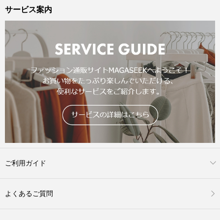
サービス案内
ご利用ガイド
よくあるご質問