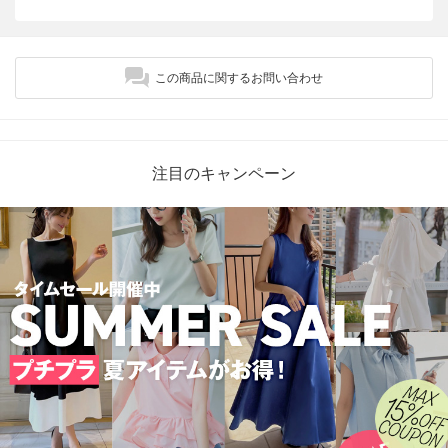
この商品に関するお問い合わせ
注目のキャンペーン