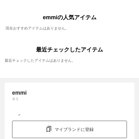
emmiの人気アイテム
現在おすすめアイテムはありません。
最近チェックしたアイテム
最近チェックしたアイテムはありません。
emmi
エミ
マイブランドに登録