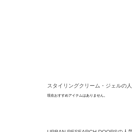
スタイリングクリーム・ジェルの人
現在おすすめアイテムはありません。
URBAN RESEARCH DOORSの