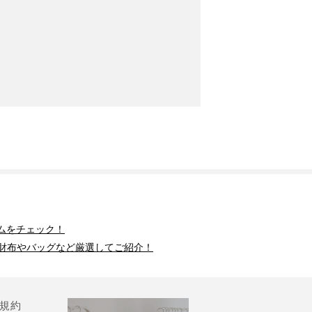
ムをチェック！
財布やバッグなど厳選してご紹介！
規約