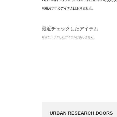
現在おすすめアイテムはありません。
最近チェックしたアイテム
最近チェックしたアイテムはありません。
URBAN RESEARCH DOORS