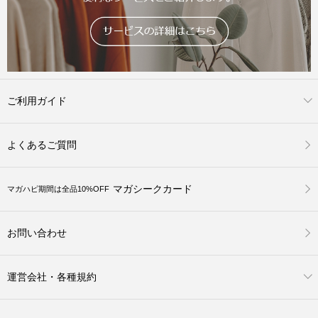
ご利用ガイド
よくあるご質問
マガシークカード
マガハピ期間は全品10%OFF
お問い合わせ
運営会社・各種規約