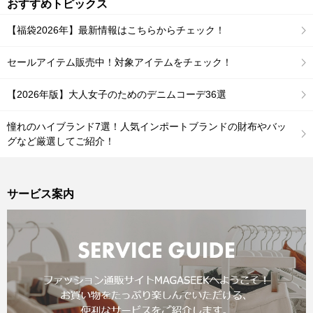
おすすめトピックス
【福袋2026年】最新情報はこちらからチェック！
セールアイテム販売中！対象アイテムをチェック！
【2026年版】大人女子のためのデニムコーデ36選
憧れのハイブランド7選！人気インポートブランドの財布やバッ
グなど厳選してご紹介！
サービス案内