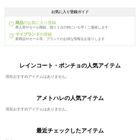
お気に入り登録ガイド
商品
のお気に入り登録
再入荷やセール開始、残り１点の時にいち早くご連絡します
マイブランド
の登録
新商品やセール等、ブランドのお得な情報をお送りします
レインコート・ポンチョの人気アイテム
現在おすすめアイテムはありません。
アメトハレの人気アイテム
現在おすすめアイテムはありません。
最近チェックしたアイテム