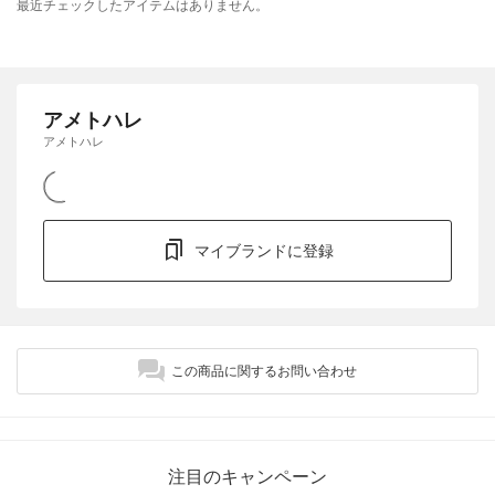
最近チェックしたアイテムはありません。
アメトハレ
アメトハレ
マイブランドに登録
この商品に関するお問い合わせ
注目のキャンペーン