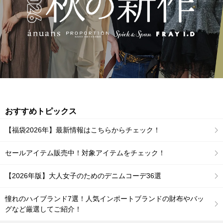
おすすめトピックス
【福袋2026年】最新情報はこちらからチェック！
セールアイテム販売中！対象アイテムをチェック！
【2026年版】大人女子のためのデニムコーデ36選
憧れのハイブランド7選！人気インポートブランドの財布やバッ
グなど厳選してご紹介！