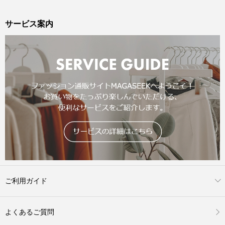
サービス案内
ご利用ガイド
よくあるご質問