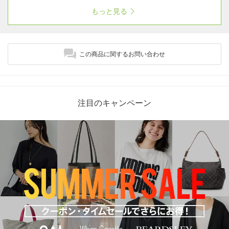
ッチ！ 履くだけでこなれ感のある旬なスタイ
もっと見る
リングが完成✨
この商品に関するお問い合わせ
注目のキャンペーン