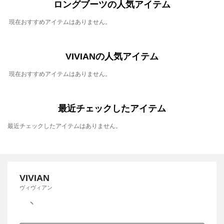
ロングブーツの人気アイテム
現在おすすめアイテムはありません。
VIVIANの人気アイテム
現在おすすめアイテムはありません。
最近チェックしたアイテム
最近チェックしたアイテムはありません。
VIVIAN
ヴィヴィアン