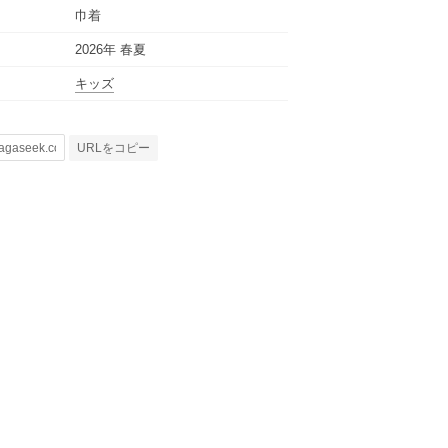
巾着
2026年 春夏
キッズ
URLをコピー