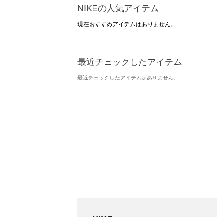
NIKEの人気アイテム
現在おすすめアイテムはありません。
最近チェックしたアイテム
最近チェックしたアイテムはありません。