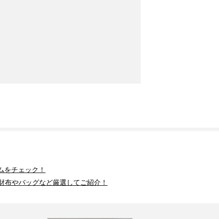
ムをチェック！
財布やバッグなど厳選してご紹介！