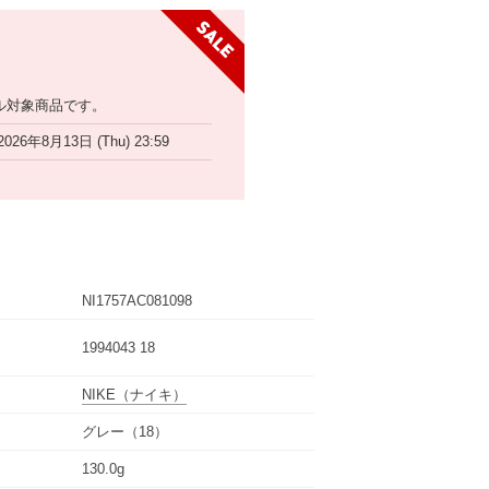
ル対象商品です。
2026年8月13日 (Thu) 23:59
NI1757AC081098
1994043 18
NIKE
（ナイキ）
グレー（18）
130.0g