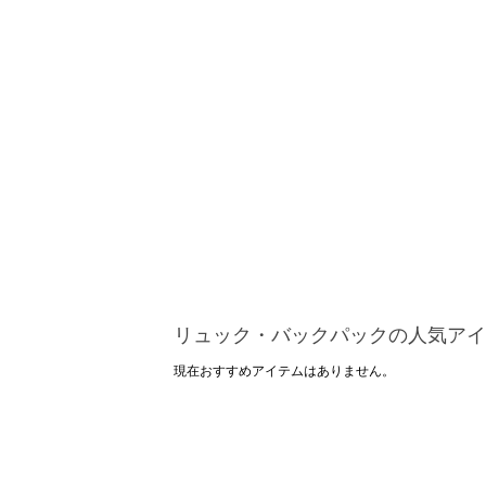
リュック・バックパックの人気アイ
現在おすすめアイテムはありません。