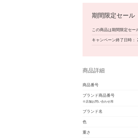
期間限定セール
この商品は期間限定セー
キャンペーン終了日時
商品詳細
商品番号
ブランド商品番号
※店舗お問い合わせ用
ブランド名
色
重さ