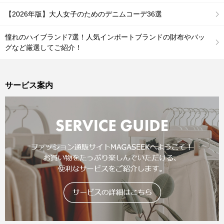
【2026年版】大人女子のためのデニムコーデ36選
憧れのハイブランド7選！人気インポートブランドの財布やバッ
グなど厳選してご紹介！
サービス案内