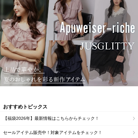
おすすめトピックス
【福袋2026年】最新情報はこちらからチェック！
セールアイテム販売中！対象アイテムをチェック！