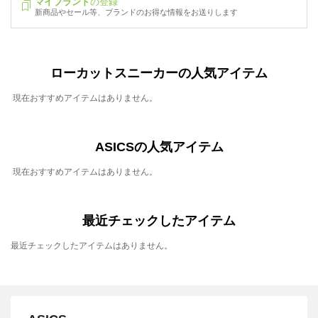
マイブランド
の登録
新商品やセール等、ブランドのお得な情報をお送りします
ローカットスニーカーの人気アイテム
現在おすすめアイテムはありません。
ASICSの人気アイテム
現在おすすめアイテムはありません。
最近チェックしたアイテム
最近チェックしたアイテムはありません。