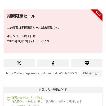
期間限定セール
この商品は期間限定セール対象商品です。
キャンペーン終了日時
2026年8月13日 (Thu) 23:59
URLをコピー
お気に入り登録ガイド
商品
のお気に入り登録
再入荷やセール開始、残り１点の時にいち早くご連絡します