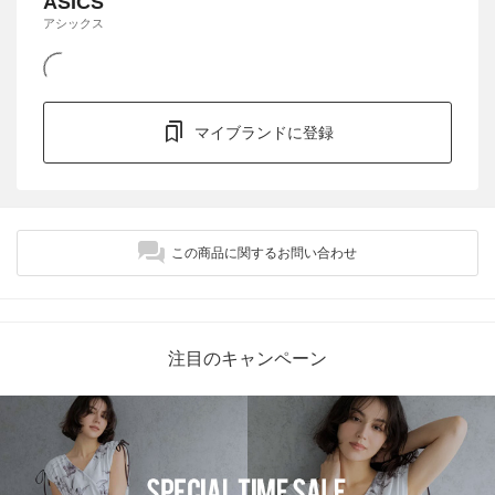
ASICS
アシックス
マイブランドに登録
この商品に関するお問い合わせ
注目のキャンペーン