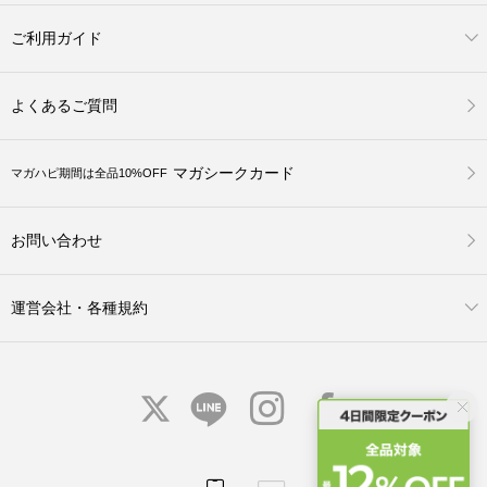
ご利用ガイド
よくあるご質問
マガシークカード
マガハピ期間は全品10%OFF
お問い合わせ
運営会社・各種規約