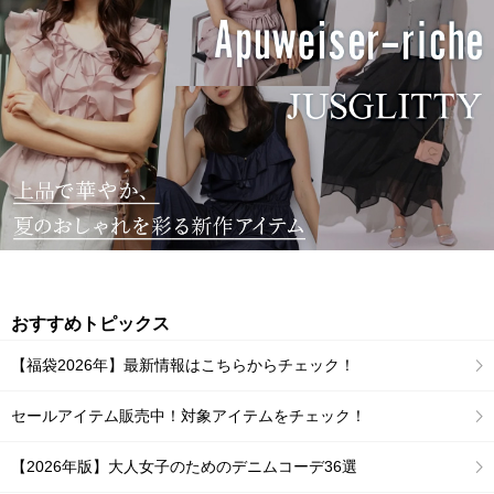
おすすめトピックス
【福袋2026年】最新情報はこちらからチェック！
セールアイテム販売中！対象アイテムをチェック！
【2026年版】大人女子のためのデニムコーデ36選