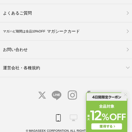
よくあるご質問
マガシークカード
マガハピ期間は全品10%OFF
お問い合わせ
運営会社・各種規約
© MAGASEEK CORPORATION. ALL RIGHTS RESERVED.