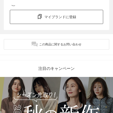
マイブランドに登録
この商品に関するお問い合わせ
注目のキャンペーン