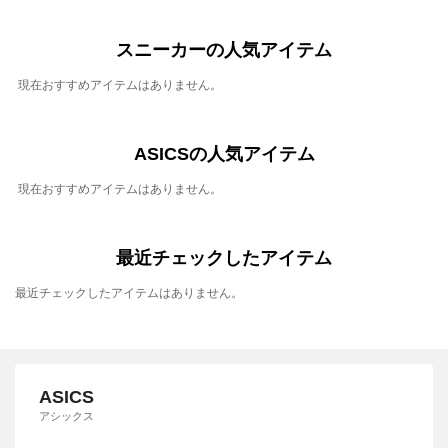
スニーカーの人気アイテム
現在おすすめアイテムはありません。
ASICSの人気アイテム
現在おすすめアイテムはありません。
最近チェックしたアイテム
最近チェックしたアイテムはありません。
ASICS
アシックス