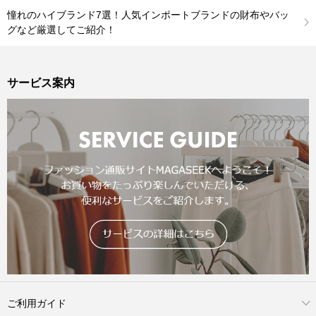
憧れのハイブランド7選！人気インポートブランドの財布やバッ
グなど厳選してご紹介！
サービス案内
ご利用ガイド