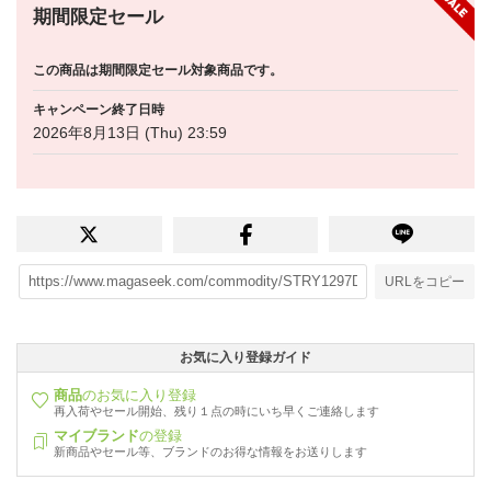
期間限定セール
この商品は期間限定セール対象商品です。
キャンペーン終了日時
2026年8月13日 (Thu) 23:59
URLをコピー
お気に入り登録ガイド
商品
のお気に入り登録
再入荷やセール開始、残り１点の時にいち早くご連絡します
マイブランド
の登録
新商品やセール等、ブランドのお得な情報をお送りします