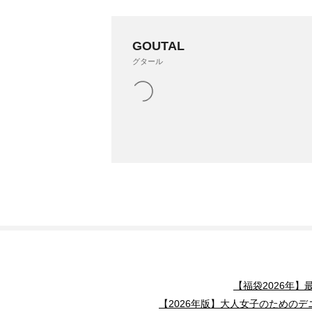
GOUTAL
グタール
【福袋2026年
【2026年版】大人女子のためのデ