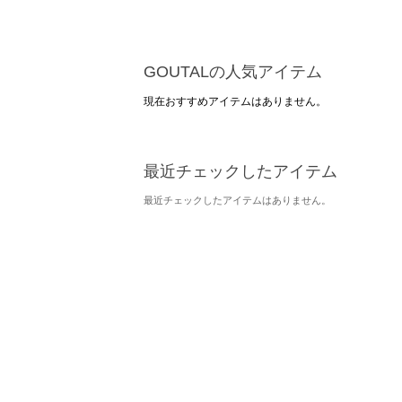
GOUTALの人気アイテム
現在おすすめアイテムはありません。
最近チェックしたアイテム
最近チェックしたアイテムはありません。