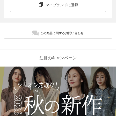
マイブランドに登録
この商品に関するお問い合わせ
注目のキャンペーン