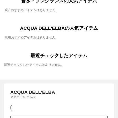
香水・フレグランスの人気アイテム
現在おすすめアイテムはありません。
ACQUA DELL'ELBAの人気アイテム
現在おすすめアイテムはありません。
最近チェックしたアイテム
最近チェックしたアイテムはありません。
ACQUA DELL'ELBA
アクア デル エルバ