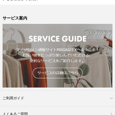
サービス案内
ご利用ガイド
よくあるご質問