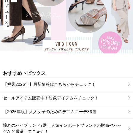
おすすめトピックス
【福袋2026年】最新情報はこちらからチェック！
セールアイテム販売中！対象アイテムをチェック！
【2026年版】大人女子のためのデニムコーデ36選
憧れのハイブランド7選！人気インポートブランドの財布やバッ
グなど厳選してご紹介！