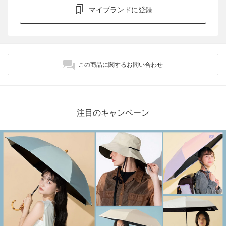
マイブランドに登録
この商品に関するお問い合わせ
注目のキャンペーン