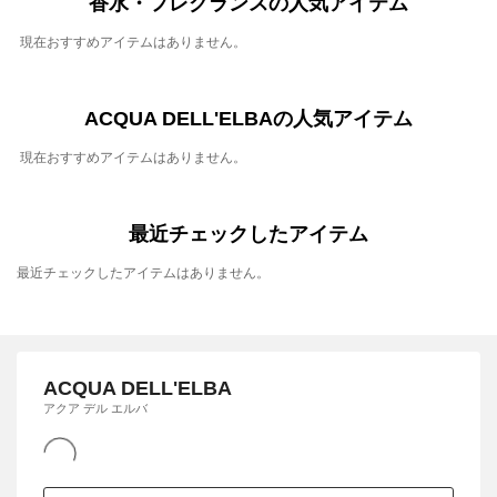
香水・フレグランスの人気アイテム
現在おすすめアイテムはありません。
ACQUA DELL'ELBAの人気アイテム
現在おすすめアイテムはありません。
最近チェックしたアイテム
最近チェックしたアイテムはありません。
ACQUA DELL'ELBA
アクア デル エルバ