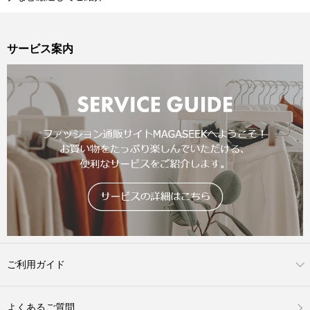
サービス案内
ご利用ガイド
よくあるご質問