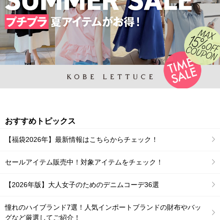
おすすめトピックス
【福袋2026年】最新情報はこちらからチェック！
セールアイテム販売中！対象アイテムをチェック！
【2026年版】大人女子のためのデニムコーデ36選
憧れのハイブランド7選！人気インポートブランドの財布やバッ
グなど厳選してご紹介！