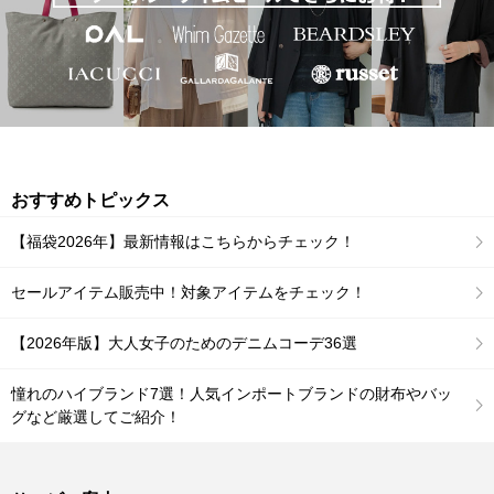
おすすめトピックス
【福袋2026年】最新情報はこちらからチェック！
セールアイテム販売中！対象アイテムをチェック！
【2026年版】大人女子のためのデニムコーデ36選
憧れのハイブランド7選！人気インポートブランドの財布やバッ
グなど厳選してご紹介！