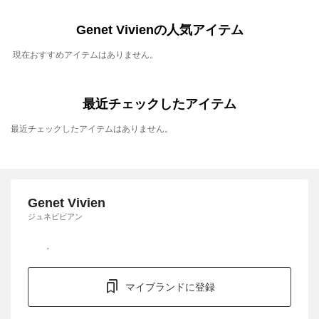
Genet Vivienの人気アイテム
現在おすすめアイテムはありません。
最近チェックしたアイテム
最近チェックしたアイテムはありません。
Genet Vivien
ジュネビビアン
マイブランドに登録