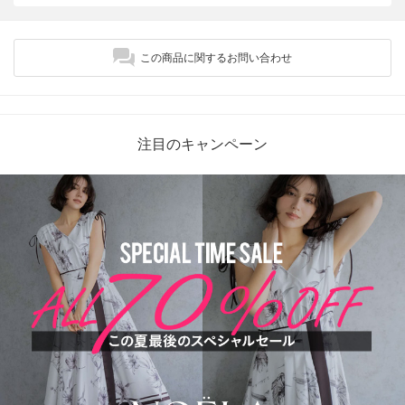
この商品に関するお問い合わせ
注目のキャンペーン