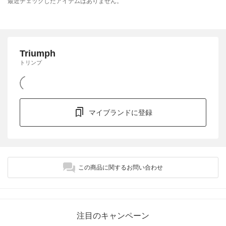
最近チェックしたアイテムはありません。
Triumph
トリンプ
マイブランドに登録
この商品に関するお問い合わせ
注目のキャンペーン