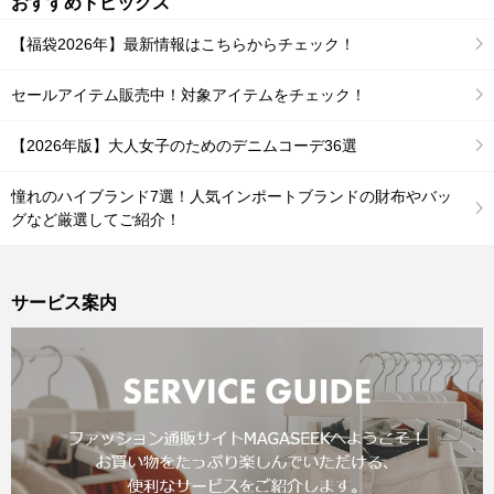
おすすめトピックス
【福袋2026年】最新情報はこちらからチェック！
セールアイテム販売中！対象アイテムをチェック！
【2026年版】大人女子のためのデニムコーデ36選
憧れのハイブランド7選！人気インポートブランドの財布やバッ
グなど厳選してご紹介！
サービス案内