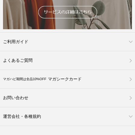
ご利用ガイド
よくあるご質問
マガシークカード
マガハピ期間は全品10%OFF
お問い合わせ
運営会社・各種規約