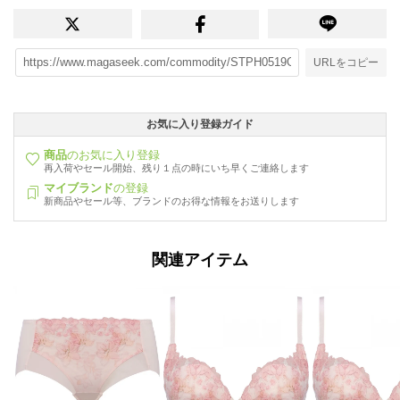
URLをコピー
お気に入り登録ガイド
商品
のお気に入り登録
再入荷やセール開始、残り１点の時にいち早くご連絡します
マイブランド
の登録
新商品やセール等、ブランドのお得な情報をお送りします
関連アイテム