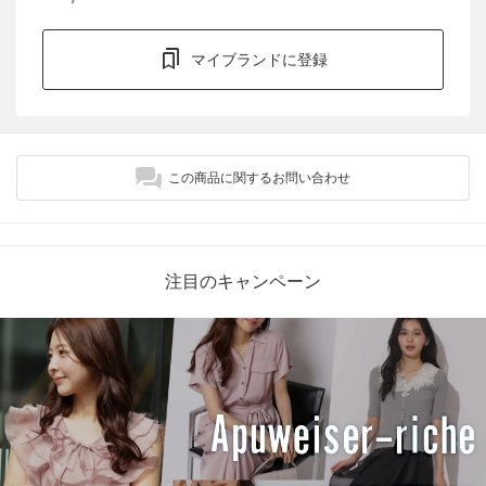
マイブランドに登録
この商品に関するお問い合わせ
注目のキャンペーン