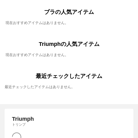
ブラの人気アイテム
現在おすすめアイテムはありません。
Triumphの人気アイテム
現在おすすめアイテムはありません。
最近チェックしたアイテム
最近チェックしたアイテムはありません。
Triumph
トリンプ