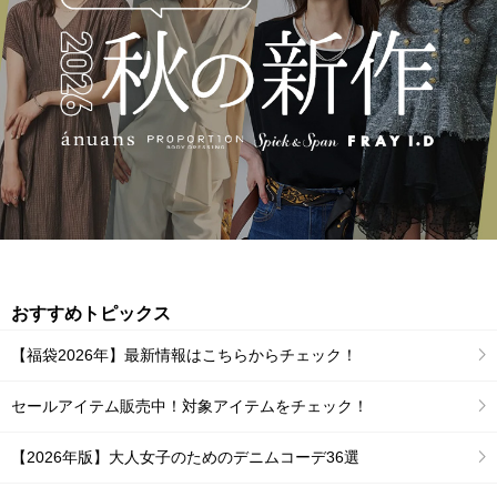
おすすめトピックス
【福袋2026年】最新情報はこちらからチェック！
セールアイテム販売中！対象アイテムをチェック！
【2026年版】大人女子のためのデニムコーデ36選