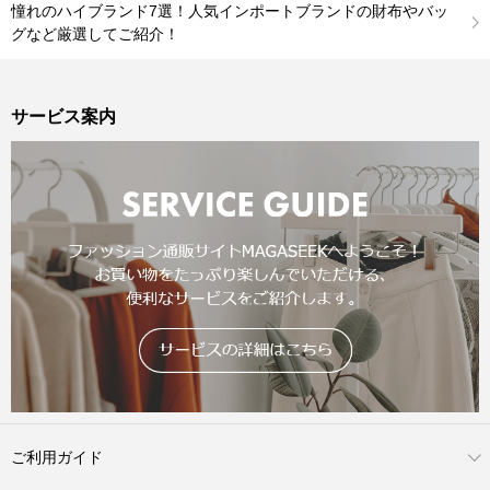
憧れのハイブランド7選！人気インポートブランドの財布やバッ
グなど厳選してご紹介！
サービス案内
ご利用ガイド