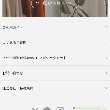
ご利用ガイド
よくあるご質問
マガシークカード
マガハピ期間は全品10%OFF
お問い合わせ
運営会社・各種規約