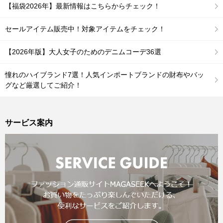
【福袋2026年】最新情報はこちらからチェック！
セールアイテム販売中！対象アイテムをチェック！
【2026年版】大人女子のためのデニムコーデ36選
憧れのハイブランド7選！人気インポートブランドの財布やバッ
グなど厳選してご紹介！
サービス案内