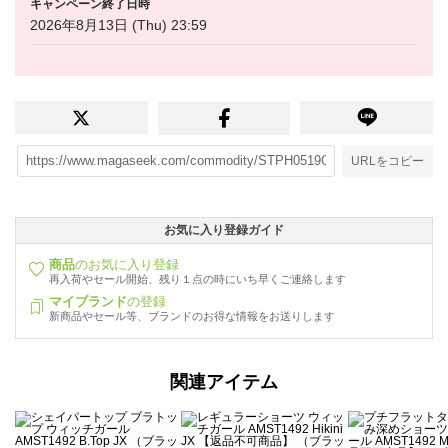
キャンペーン終了日時
2026年8月13日 (Thu) 23:59
URLをコピー
お気に入り登録ガイド
商品
のお気に入り登録
再入荷やセール開始、残り１点の時にいち早くご連絡します
マイブランド
の登録
新商品やセール等、ブランドのお得な情報をお送りします
関連アイテム