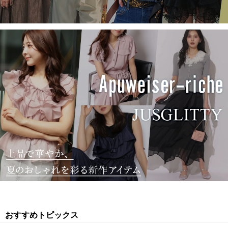
おすすめトピックス