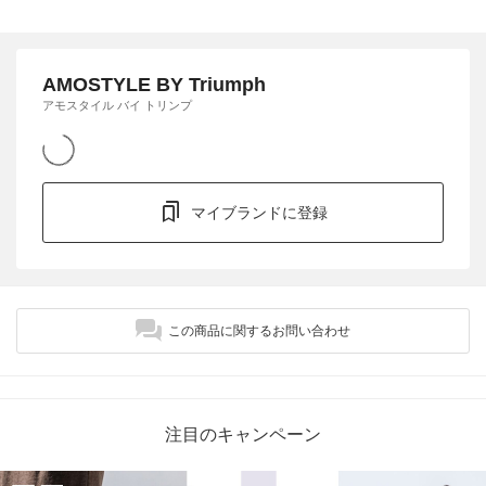
AMOSTYLE BY Triumph
アモスタイル バイ トリンプ
マイブランドに登録
この商品に関するお問い合わせ
注目のキャンペーン