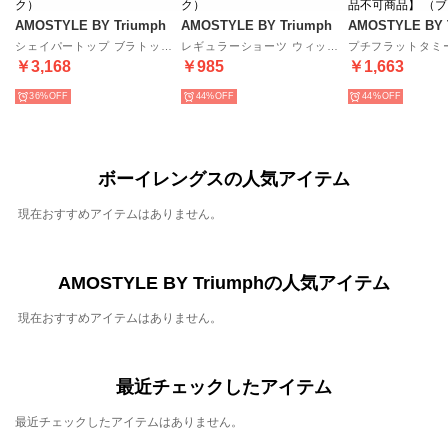
AMOSTYLE BY Triumph
AMOSTYLE BY Triumph
AMOSTYLE BY 
シェイパートップ ブラトップ ウィッチガール AMST1492 B.Top JX （ブラック）
レギュラーショーツ ウィッチガール AMST1492 Hikini JX 【返品不可商品】 （ブラック）
￥3,168
￥985
￥1,663
36%
44%
44%
ボーイレングスの人気アイテム
現在おすすめアイテムはありません。
AMOSTYLE BY Triumphの人気アイテム
現在おすすめアイテムはありません。
最近チェックしたアイテム
最近チェックしたアイテムはありません。