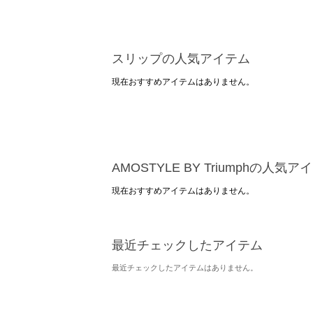
スリップの人気アイテム
現在おすすめアイテムはありません。
AMOSTYLE BY Triumphの人気ア
現在おすすめアイテムはありません。
最近チェックしたアイテム
最近チェックしたアイテムはありません。