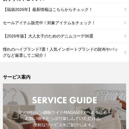
【福袋2026年】最新情報はこちらからチェック！
セールアイテム販売中！対象アイテムをチェック！
【2026年版】大人女子のためのデニムコーデ36選
憧れのハイブランド7選！人気インポートブランドの財布やバッ
グなど厳選してご紹介！
サービス案内