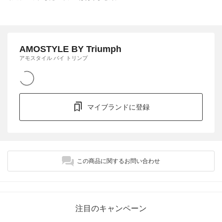
AMOSTYLE BY Triumph
アモスタイル バイ トリンプ
マイブランドに登録
この商品に関するお問い合わせ
注目のキャンペーン