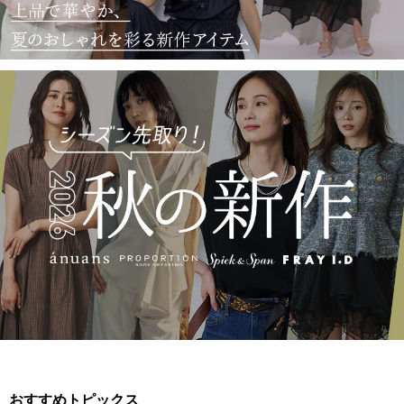
おすすめトピックス