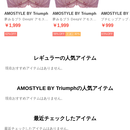
AMOSTYLE BY Triumph
AMOSTYLE BY Triumph
AMOSTYLE BY 
夢みるブラ DeepV アモスタイル × マナミサクライ(E,Fカップ) AMST1485 WHU JX （ブルゴーニュ）
夢みるブラ DeepV アモスタイル × マナミサクライ(A,B,C,Dカップ) AMST1485 WHU JX （ブルゴーニュ）
￥1,999
￥1,999
￥999
62%
56%
30
65%
レギュラーの人気アイテム
現在おすすめアイテムはありません。
AMOSTYLE BY Triumphの人気アイテム
現在おすすめアイテムはありません。
最近チェックしたアイテム
最近チェックしたアイテムはありません。