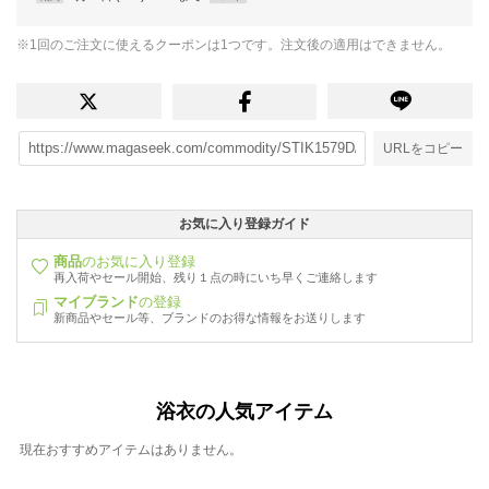
※1回のご注文に使えるクーポンは1つです。注文後の適用はできません。
URLをコピー
お気に入り登録ガイド
商品
のお気に入り登録
再入荷やセール開始、残り１点の時にいち早くご連絡します
マイブランド
の登録
新商品やセール等、ブランドのお得な情報をお送りします
浴衣の人気アイテム
現在おすすめアイテムはありません。