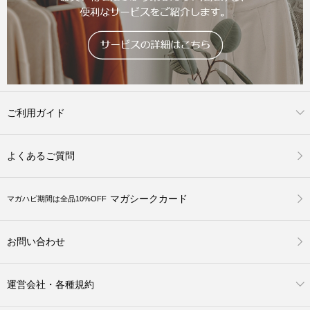
ご利用ガイド
よくあるご質問
マガシークカード
マガハピ期間は全品10%OFF
お問い合わせ
運営会社・各種規約