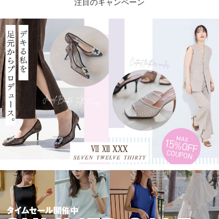
注目のキャンペーン