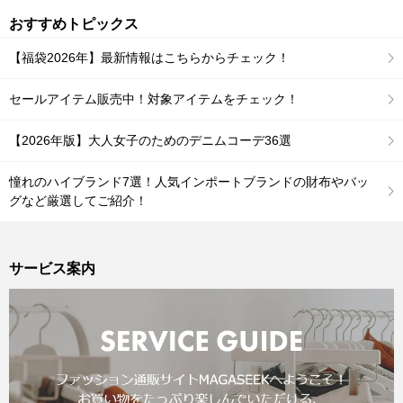
おすすめトピックス
【福袋2026年】最新情報はこちらからチェック！
セールアイテム販売中！対象アイテムをチェック！
【2026年版】大人女子のためのデニムコーデ36選
憧れのハイブランド7選！人気インポートブランドの財布やバッ
グなど厳選してご紹介！
サービス案内