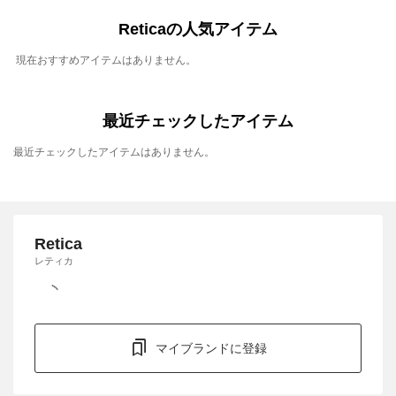
Reticaの人気アイテム
現在おすすめアイテムはありません。
最近チェックしたアイテム
最近チェックしたアイテムはありません。
Retica
レティカ
マイブランドに登録