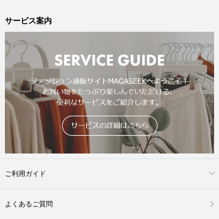
サービス案内
ご利用ガイド
よくあるご質問