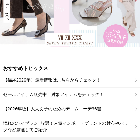
おすすめトピックス
【福袋2026年】最新情報はこちらからチェック！
セールアイテム販売中！対象アイテムをチェック！
【2026年版】大人女子のためのデニムコーデ36選
憧れのハイブランド7選！人気インポートブランドの財布やバッ
グなど厳選してご紹介！