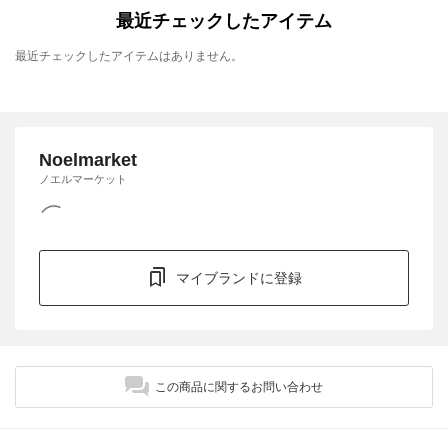
最近チェックしたアイテム
最近チェックしたアイテムはありません。
Noelmarket
ノエルマーケット
マイブランドに登録
この商品に関するお問い合わせ