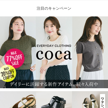
注目のキャンペーン