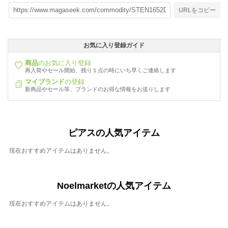
URLをコピー
お気に入り登録ガイド
商品
のお気に入り登録
再入荷やセール開始、残り１点の時にいち早くご連絡します
マイブランド
の登録
新商品やセール等、ブランドのお得な情報をお送りします
ピアスの人気アイテム
現在おすすめアイテムはありません。
Noelmarketの人気アイテム
現在おすすめアイテムはありません。