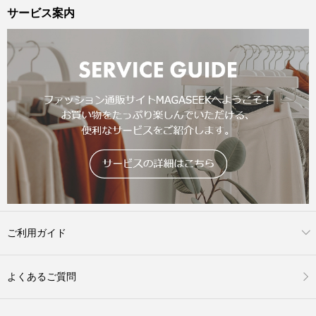
サービス案内
ご利用ガイド
よくあるご質問