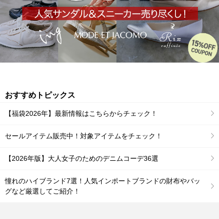
おすすめトピックス
【福袋2026年】最新情報はこちらからチェック！
セールアイテム販売中！対象アイテムをチェック！
【2026年版】大人女子のためのデニムコーデ36選
憧れのハイブランド7選！人気インポートブランドの財布やバッ
グなど厳選してご紹介！