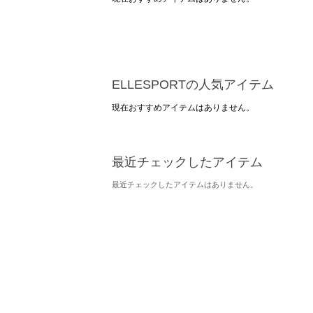
ELLESPORTの人気アイテム
現在おすすめアイテムはありません。
最近チェックしたアイテム
最近チェックしたアイテムはありません。