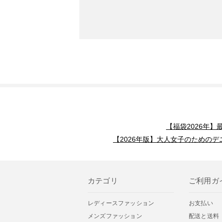
【福袋2026年
【2026年版】大人女子のためのデ
カテゴリ
ご利用ガ
レディースファッション
お支払い
メンズファッション
配送と送料