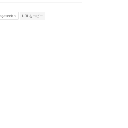
URLをコピー