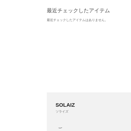
最近チェックしたアイテム
最近チェックしたアイテムはありません。
SOLAIZ
ソライズ