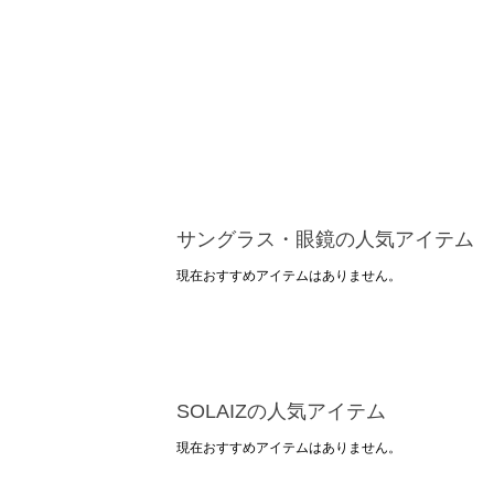
サングラス・眼鏡の人気アイテム
現在おすすめアイテムはありません。
SOLAIZの人気アイテム
現在おすすめアイテムはありません。