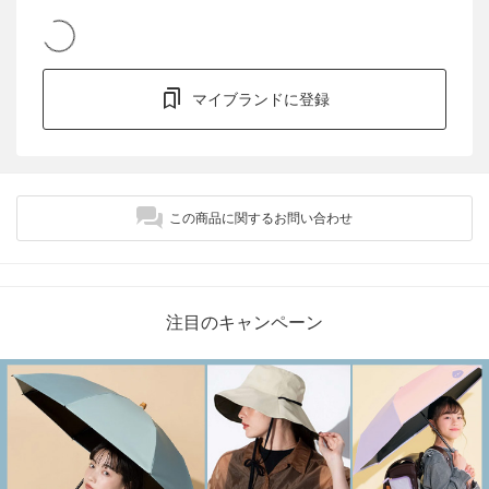
マイブランドに登録
この商品に関するお問い合わせ
注目のキャンペーン