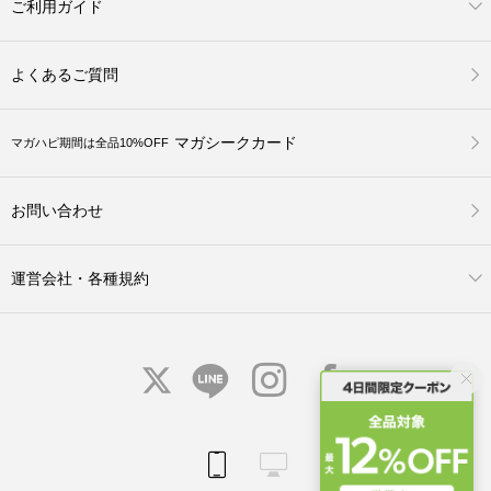
ご利用ガイド
よくあるご質問
マガシークカード
マガハピ期間は全品10%OFF
お問い合わせ
運営会社・各種規約