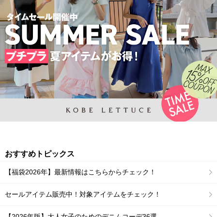
おすすめトピックス
【福袋2026年】最新情報はこちらからチェック！
セールアイテム販売中！対象アイテムをチェック！
【2026年版】大人女子のためのデニムコーデ36選