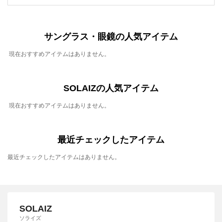
サングラス・眼鏡の人気アイテム
現在おすすめアイテムはありません。
SOLAIZの人気アイテム
現在おすすめアイテムはありません。
最近チェックしたアイテム
最近チェックしたアイテムはありません。
SOLAIZ
ソライズ