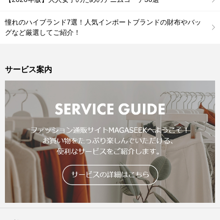
憧れのハイブランド7選！人気インポートブランドの財布やバッ
グなど厳選してご紹介！
サービス案内