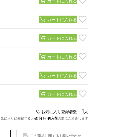
カートに入れる
カートに入れる
カートに入れる
カートに入れる
カートに入れる
カートに入れる
1
お気に入り登録者数：
人
お気に入りに登録すると
値下げ
や
再入荷
の際にご連絡します
この商品に関するお問い合わせ