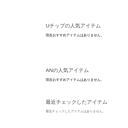
Uチップの人気アイテム
現在おすすめアイテムはありません。
ANの人気アイテム
現在おすすめアイテムはありません。
最近チェックしたアイテム
最近チェックしたアイテムはありません。